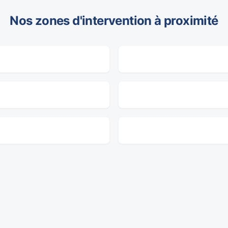
Nos zones d'intervention à proximité