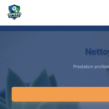
Netto
Prestation profes