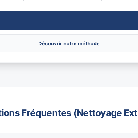
Découvrir notre méthode
ions Fréquentes (Nettoyage Ex