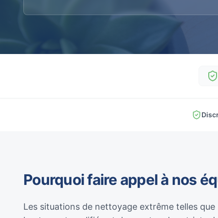
Disc
Pourquoi faire appel à nos é
Les situations de nettoyage extrême telles que