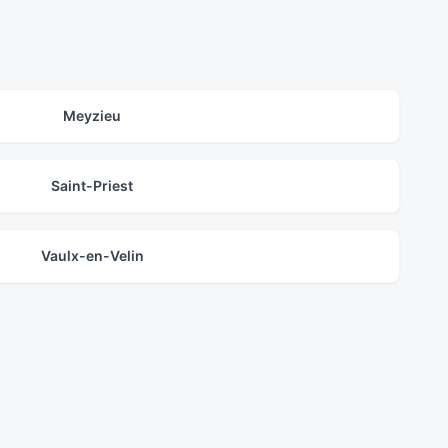
Meyzieu
Saint-Priest
Vaulx-en-Velin