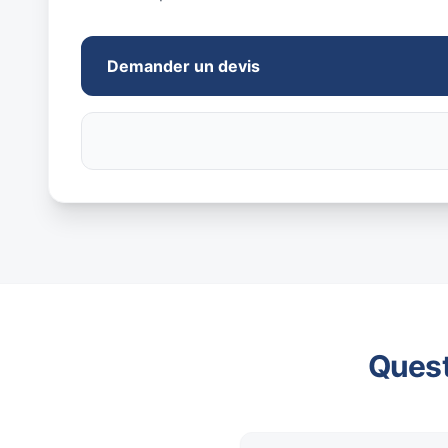
Demander un devis
Quest