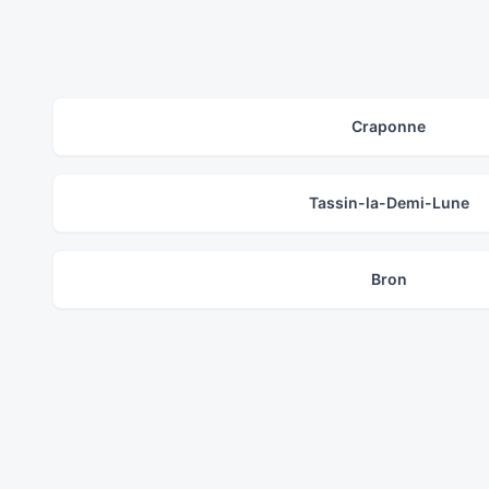
Craponne
Tassin-la-Demi-Lune
Bron