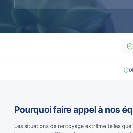
D
Pourquoi faire appel à nos é
Les situations de nettoyage extrême telles que