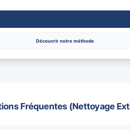
Découvrir notre méthode
ions Fréquentes (Nettoyage Ex