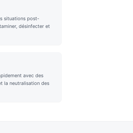
s situations post-
aminer, désinfecter et
rapidement avec des
 la neutralisation des