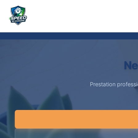
Ne
Prestation profess