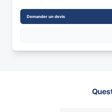
Demander un devis
Quest