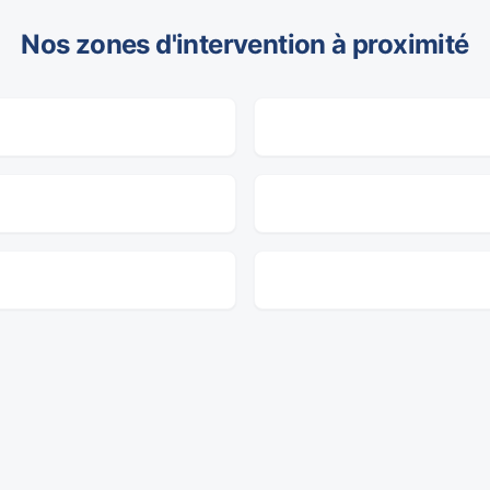
Nos zones d'intervention à proximité