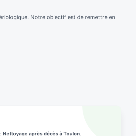
ériologique. Notre objectif est de remettre en
 :
Nettoyage après décès à Toulon
.