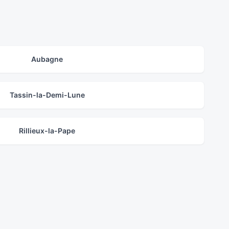
Aubagne
Tassin-la-Demi-Lune
Rillieux-la-Pape