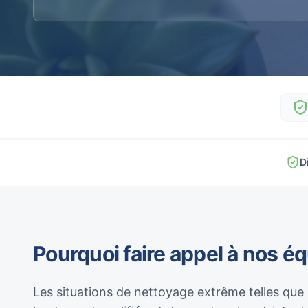
D
Pourquoi faire appel à nos é
Les situations de nettoyage extrême telles que