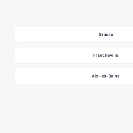
Grasse
Francheville
Aix-les-Bains