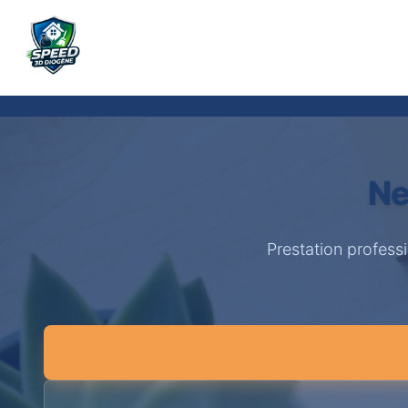
Ne
Prestation profess