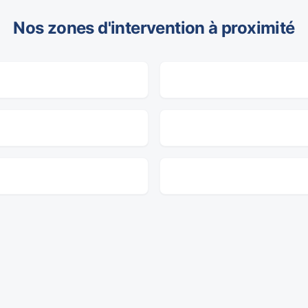
Nos zones d'intervention à proximité