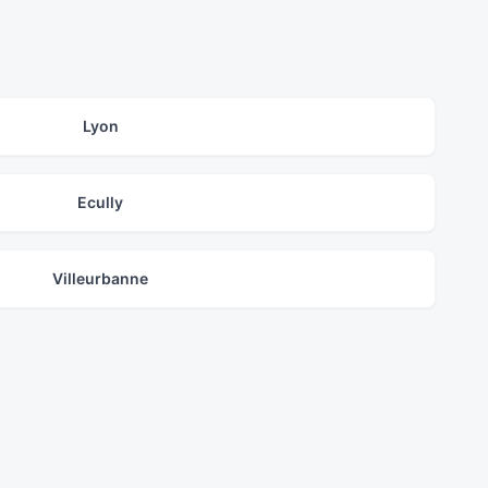
Lyon
Ecully
Villeurbanne