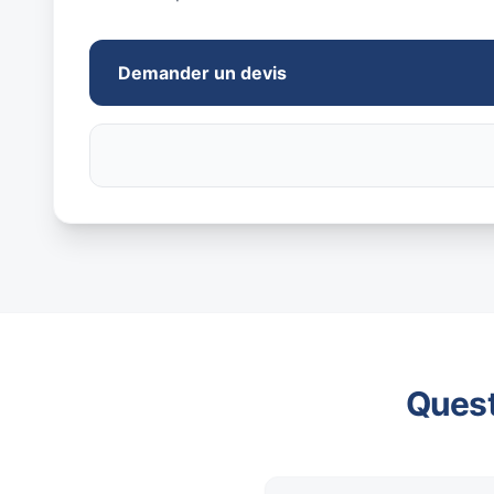
Demander un devis
Quest