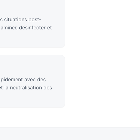
s situations post-
aminer, désinfecter et
rapidement avec des
 la neutralisation des