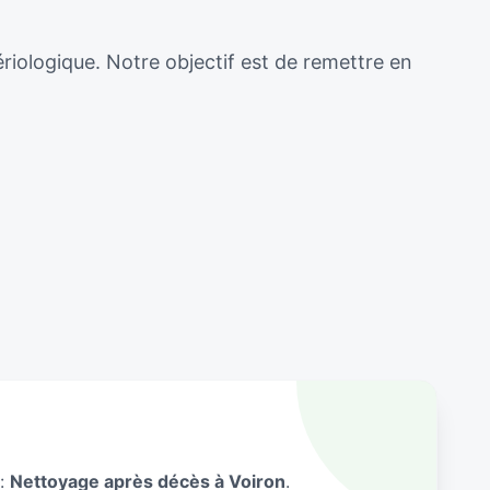
ériologique. Notre objectif est de remettre en
 :
Nettoyage après décès à Voiron
.