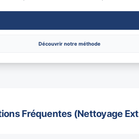
Découvrir notre méthode
ions Fréquentes (Nettoyage Ex