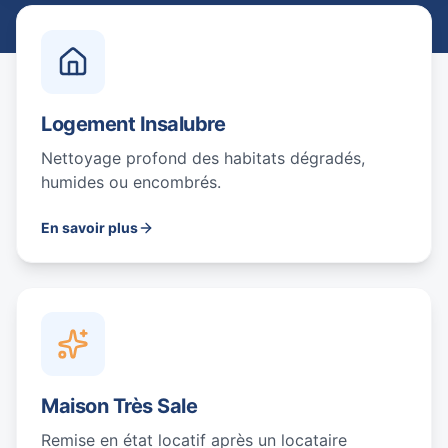
Logement Insalubre
Nettoyage profond des habitats dégradés,
humides ou encombrés.
En savoir plus
Maison Très Sale
Remise en état locatif après un locataire