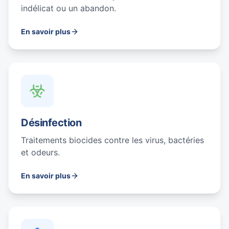
indélicat ou un abandon.
En savoir plus
Désinfection
Traitements biocides contre les virus, bactéries
et odeurs.
En savoir plus