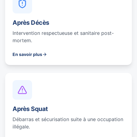
Après Décès
Intervention respectueuse et sanitaire post-
mortem.
En savoir plus
Après Squat
Débarras et sécurisation suite à une occupation
illégale.