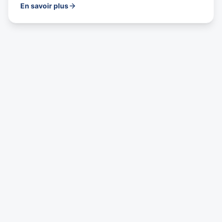
En savoir plus