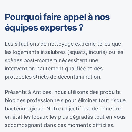
Pourquoi faire appel à nos
équipes expertes ?
Les situations de nettoyage extrême telles que
les logements insalubres (squats, incurie) ou les
scènes post-mortem nécessitent une
intervention hautement qualifiée et des
protocoles stricts de décontamination.
Présents à Antibes, nous utilisons des produits
biocides professionnels pour éliminer tout risque
bactériologique. Notre objectif est de remettre
en état les locaux les plus dégradés tout en vous
accompagnant dans ces moments difficiles.