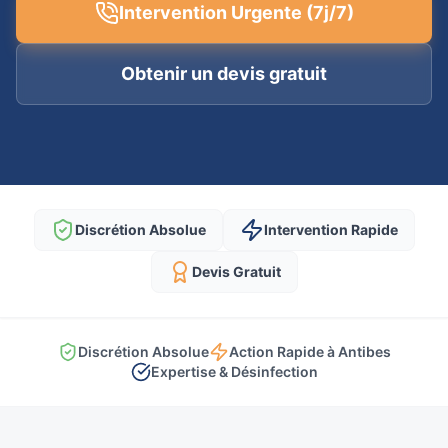
Intervention Urgente (7j/7)
Obtenir un devis gratuit
Discrétion Absolue
Intervention Rapide
Devis Gratuit
Discrétion Absolue
Action Rapide à Antibes
Expertise & Désinfection