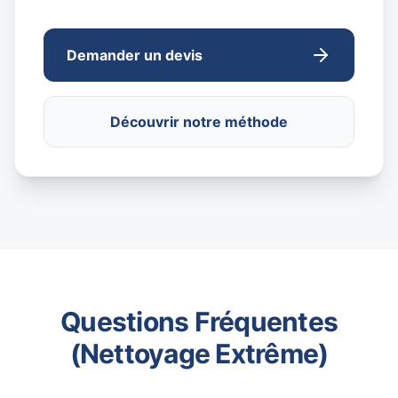
Demander un devis
Découvrir notre méthode
Questions Fréquentes
(Nettoyage Extrême)