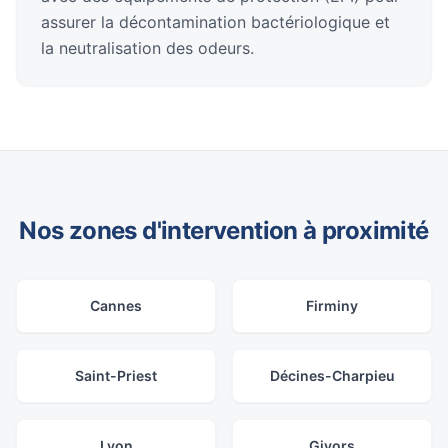
assurer la décontamination bactériologique et
la neutralisation des odeurs.
Nos zones d'intervention à proximité
Cannes
Firminy
Saint-Priest
Décines-Charpieu
Lyon
Givors