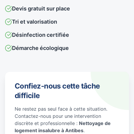
Devis gratuit sur place
Tri et valorisation
Désinfection certifiée
Démarche écologique
Confiez-nous cette tâche
difficile
Ne restez pas seul face à cette situation.
Contactez-nous pour une intervention
discrète et professionnelle :
Nettoyage de
logement insalubre à Antibes
.