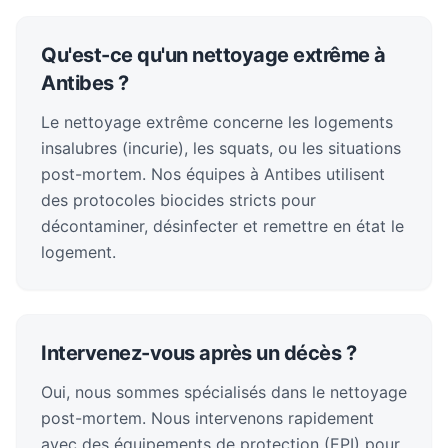
Qu'est-ce qu'un nettoyage extrême à
Antibes ?
Le nettoyage extrême concerne les logements
insalubres (incurie), les squats, ou les situations
post-mortem. Nos équipes à Antibes utilisent
des protocoles biocides stricts pour
décontaminer, désinfecter et remettre en état le
logement.
Intervenez-vous après un décès ?
Oui, nous sommes spécialisés dans le nettoyage
post-mortem. Nous intervenons rapidement
avec des équipements de protection (EPI) pour