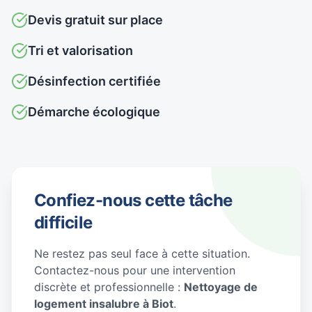
Devis gratuit sur place
Tri et valorisation
Désinfection certifiée
Démarche écologique
Confiez-nous cette tâche
difficile
Ne restez pas seul face à cette situation.
Contactez-nous pour une intervention
discrète et professionnelle :
Nettoyage de
logement insalubre à Biot
.