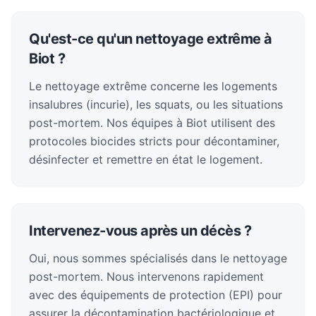
Qu'est-ce qu'un nettoyage extrême à
Biot ?
Le nettoyage extrême concerne les logements
insalubres (incurie), les squats, ou les situations
post-mortem. Nos équipes à Biot utilisent des
protocoles biocides stricts pour décontaminer,
désinfecter et remettre en état le logement.
Intervenez-vous après un décès ?
Oui, nous sommes spécialisés dans le nettoyage
post-mortem. Nous intervenons rapidement
avec des équipements de protection (EPI) pour
assurer la décontamination bactériologique et