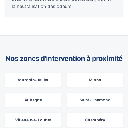
la neutralisation des odeurs.
Nos zones d'intervention à proximité
Bourgoin-Jallieu
Mions
Aubagne
Saint-Chamond
Villeneuve-Loubet
Chambéry