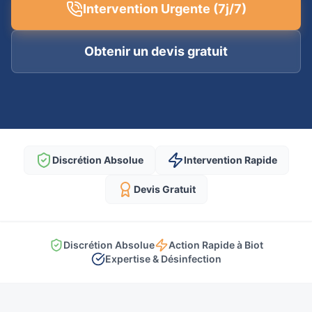
Intervention Urgente (7j/7)
Obtenir un devis gratuit
Discrétion Absolue
Intervention Rapide
Devis Gratuit
Discrétion Absolue
Action Rapide à Biot
Expertise & Désinfection