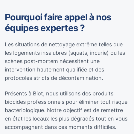
Pourquoi faire appel à nos
équipes expertes ?
Les situations de nettoyage extrême telles que
les logements insalubres (squats, incurie) ou les
scènes post-mortem nécessitent une
intervention hautement qualifiée et des
protocoles stricts de décontamination.
Présents à Biot, nous utilisons des produits
biocides professionnels pour éliminer tout risque
bactériologique. Notre objectif est de remettre
en état les locaux les plus dégradés tout en vous
accompagnant dans ces moments difficiles.