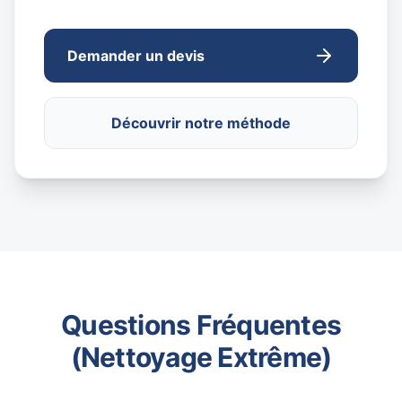
Demander un devis
Découvrir notre méthode
Questions Fréquentes
(Nettoyage Extrême)