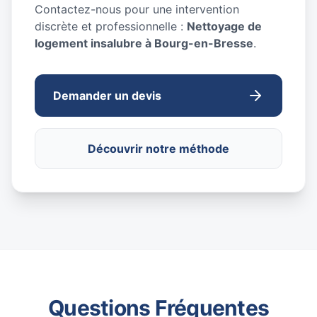
Contactez-nous pour une intervention
discrète et professionnelle :
Nettoyage de
logement insalubre à Bourg-en-Bresse
.
Demander un devis
Découvrir notre méthode
Questions Fréquentes