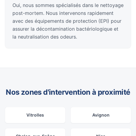
Oui, nous sommes spécialisés dans le nettoyage
post-mortem. Nous intervenons rapidement
avec des équipements de protection (EPI) pour
assurer la décontamination bactériologique et
la neutralisation des odeurs.
Nos zones d'intervention à proximité
Vitrolles
Avignon