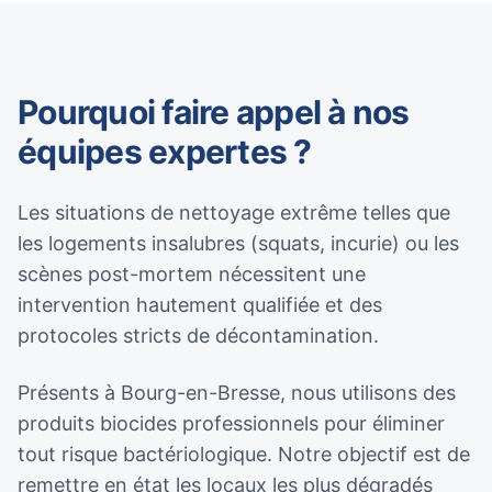
Pourquoi faire appel à nos
équipes expertes ?
Les situations de nettoyage extrême telles que
les logements insalubres (squats, incurie) ou les
scènes post-mortem nécessitent une
intervention hautement qualifiée et des
protocoles stricts de décontamination.
Présents à Bourg-en-Bresse, nous utilisons des
produits biocides professionnels pour éliminer
tout risque bactériologique. Notre objectif est de
remettre en état les locaux les plus dégradés