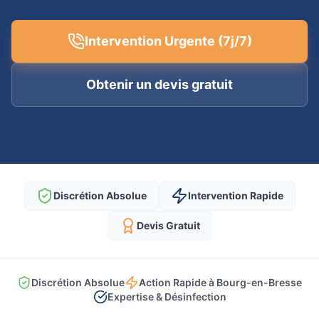
Intervention Urgente (7j/7)
Obtenir un devis gratuit
Discrétion Absolue
Intervention Rapide
Devis Gratuit
Discrétion Absolue
Action Rapide à Bourg-en-Bresse
Expertise & Désinfection