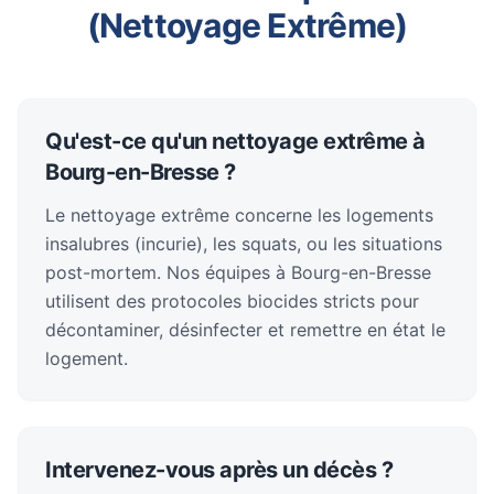
(Nettoyage Extrême)
Qu'est-ce qu'un nettoyage extrême à
Bourg-en-Bresse ?
Le nettoyage extrême concerne les logements
insalubres (incurie), les squats, ou les situations
post-mortem. Nos équipes à Bourg-en-Bresse
utilisent des protocoles biocides stricts pour
décontaminer, désinfecter et remettre en état le
logement.
Intervenez-vous après un décès ?