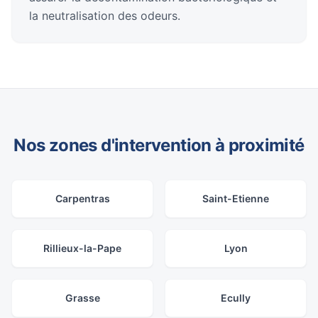
la neutralisation des odeurs.
Nos zones d'intervention à proximité
Carpentras
Saint-Etienne
Rillieux-la-Pape
Lyon
Grasse
Ecully