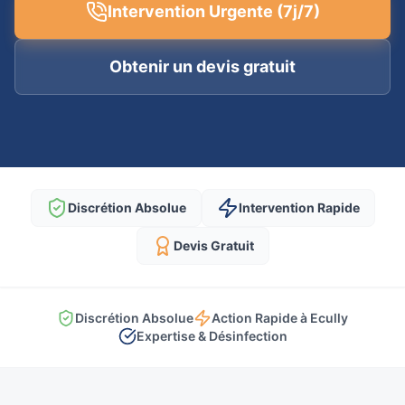
Intervention Urgente (7j/7)
Obtenir un devis gratuit
Discrétion Absolue
Intervention Rapide
Devis Gratuit
Discrétion Absolue
Action Rapide à Ecully
Expertise & Désinfection