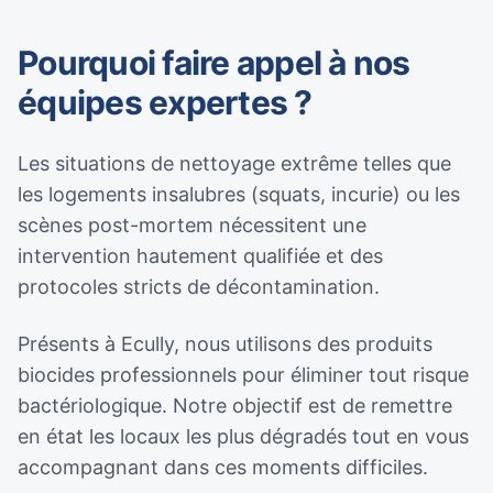
Pourquoi faire appel à nos
équipes expertes ?
Les situations de nettoyage extrême telles que
les logements insalubres (squats, incurie) ou les
scènes post-mortem nécessitent une
intervention hautement qualifiée et des
protocoles stricts de décontamination.
Présents à Ecully, nous utilisons des produits
biocides professionnels pour éliminer tout risque
bactériologique. Notre objectif est de remettre
en état les locaux les plus dégradés tout en vous
accompagnant dans ces moments difficiles.