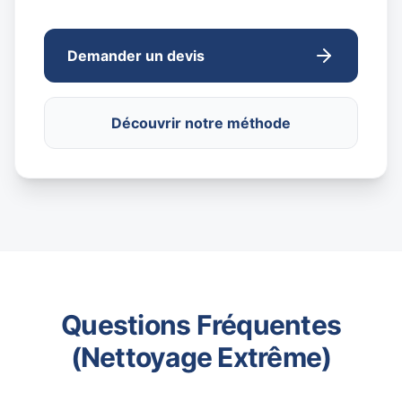
Demander un devis
Découvrir notre méthode
Questions Fréquentes
(Nettoyage Extrême)