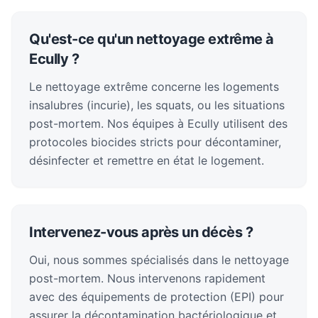
Qu'est-ce qu'un nettoyage extrême à
Ecully ?
Le nettoyage extrême concerne les logements
insalubres (incurie), les squats, ou les situations
post-mortem. Nos équipes à Ecully utilisent des
protocoles biocides stricts pour décontaminer,
désinfecter et remettre en état le logement.
Intervenez-vous après un décès ?
Oui, nous sommes spécialisés dans le nettoyage
post-mortem. Nous intervenons rapidement
avec des équipements de protection (EPI) pour
assurer la décontamination bactériologique et