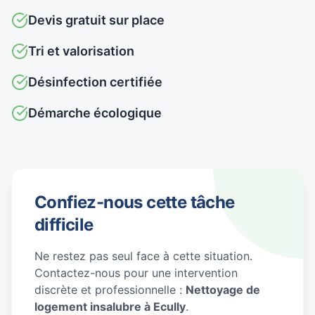
Devis gratuit sur place
Tri et valorisation
Désinfection certifiée
Démarche écologique
Confiez-nous cette tâche
difficile
Ne restez pas seul face à cette situation.
Contactez-nous pour une intervention
discrète et professionnelle :
Nettoyage de
logement insalubre à Ecully
.