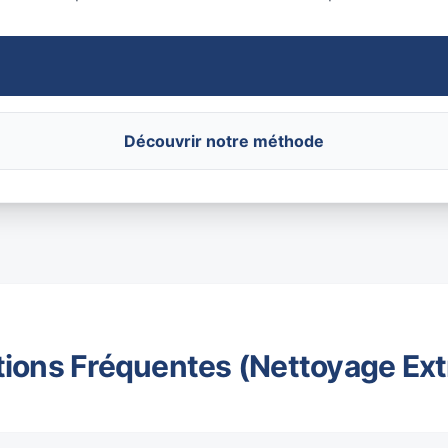
Découvrir notre méthode
ions Fréquentes (Nettoyage Ex