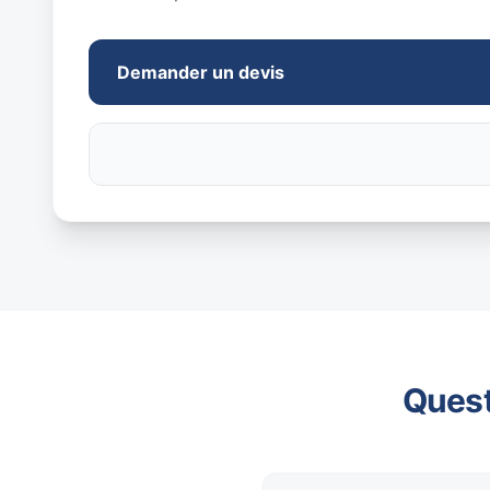
Demander un devis
Quest