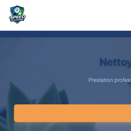
Nettoy
Prestation profes