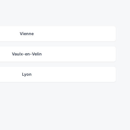
Vienne
Vaulx-en-Velin
Lyon