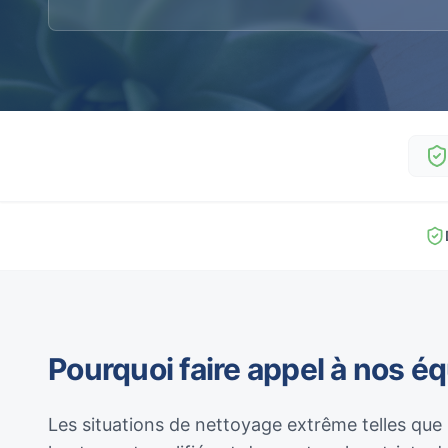
Pourquoi faire appel à nos é
Les situations de nettoyage extrême telles que