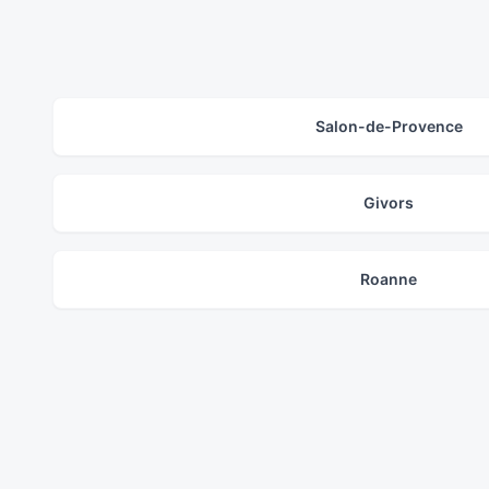
Salon-de-Provence
Givors
Roanne