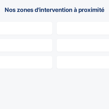
Nos zones d'intervention à proximité