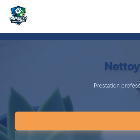
Nettoy
Prestation profes