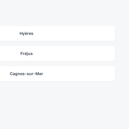
Hyères
Fréjus
Cagnes-sur-Mer