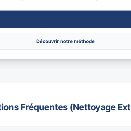
Découvrir notre méthode
ions Fréquentes (Nettoyage Ex