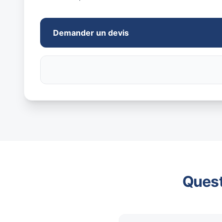
Demander un devis
Quest