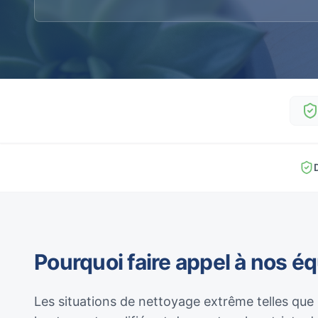
Pourquoi faire appel à nos é
Les situations de nettoyage extrême telles que