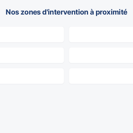
Nos zones d'intervention à proximité