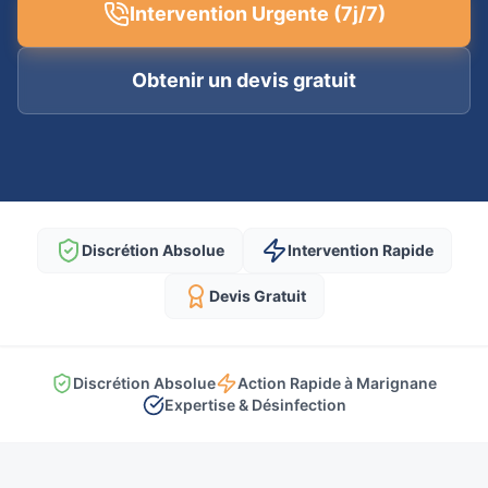
Intervention Urgente (7j/7)
Obtenir un devis gratuit
Discrétion Absolue
Intervention Rapide
Devis Gratuit
Discrétion Absolue
Action Rapide à Marignane
Expertise & Désinfection