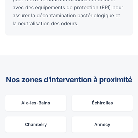
avec des équipements de protection (EPI) pour
assurer la décontamination bactériologique et
la neutralisation des odeurs.
Nos zones d'intervention à proximité
Aix-les-Bains
Échirolles
Chambéry
Annecy