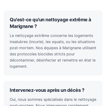
Qu'est-ce qu'un nettoyage extrême à
Marignane ?
Le nettoyage extrême concerne les logements
insalubres (incurie), les squats, ou les situations
post-mortem. Nos équipes à Marignane utilisent
des protocoles biocides stricts pour
décontaminer, désinfecter et remettre en état le
logement.
Intervenez-vous après un décès ?
Oui, nous sommes spécialisés dans le nettoyage
post-mortem. Nous intervenons rapidement