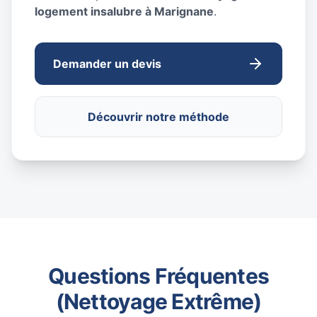
logement insalubre à Marignane
.
Demander un devis
Découvrir notre méthode
Questions Fréquentes
(Nettoyage Extrême)