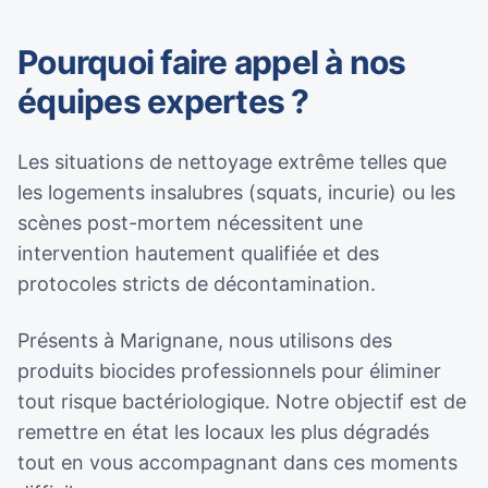
Pourquoi faire appel à nos
équipes expertes ?
Les situations de nettoyage extrême telles que
les logements insalubres (squats, incurie) ou les
scènes post-mortem nécessitent une
intervention hautement qualifiée et des
protocoles stricts de décontamination.
Présents à Marignane, nous utilisons des
produits biocides professionnels pour éliminer
tout risque bactériologique. Notre objectif est de
remettre en état les locaux les plus dégradés
tout en vous accompagnant dans ces moments