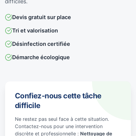
difficiles.
Devis gratuit sur place
Tri et valorisation
Désinfection certifiée
Démarche écologique
Confiez-nous cette tâche
difficile
Ne restez pas seul face à cette situation.
Contactez-nous pour une intervention
discrète et professionnelle :
Nettoyage de