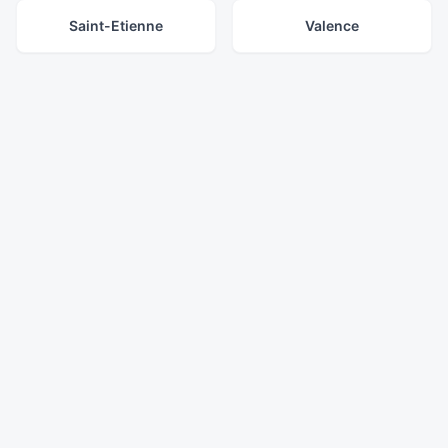
Saint-Etienne
Valence