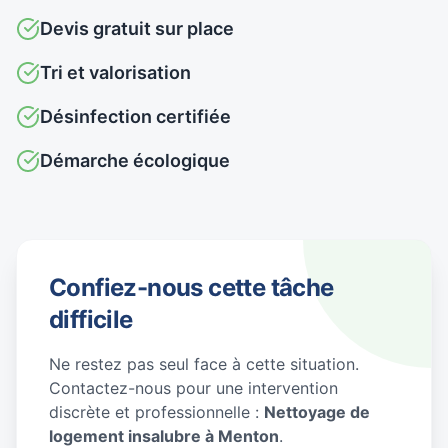
Devis gratuit sur place
Tri et valorisation
Désinfection certifiée
Démarche écologique
Confiez-nous cette tâche
difficile
Ne restez pas seul face à cette situation.
Contactez-nous pour une intervention
discrète et professionnelle :
Nettoyage de
logement insalubre à Menton
.