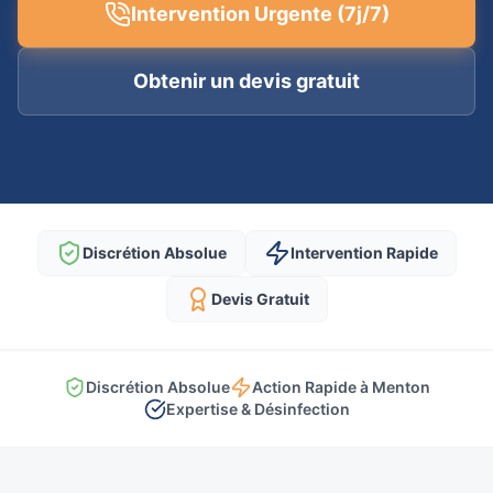
Intervention Urgente (7j/7)
Obtenir un devis gratuit
Discrétion Absolue
Intervention Rapide
Devis Gratuit
Discrétion Absolue
Action Rapide à Menton
Expertise & Désinfection