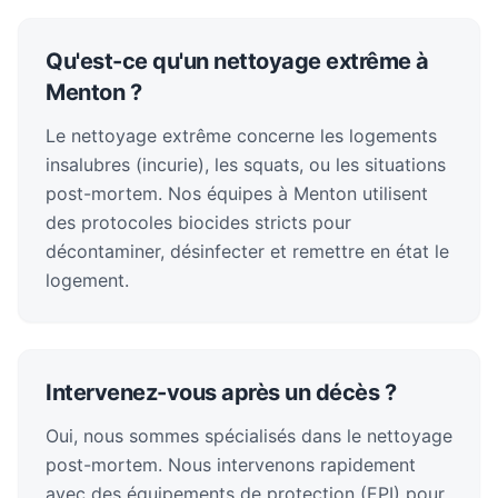
Qu'est-ce qu'un nettoyage extrême à
Menton ?
Le nettoyage extrême concerne les logements
insalubres (incurie), les squats, ou les situations
post-mortem. Nos équipes à Menton utilisent
des protocoles biocides stricts pour
décontaminer, désinfecter et remettre en état le
logement.
Intervenez-vous après un décès ?
Oui, nous sommes spécialisés dans le nettoyage
post-mortem. Nous intervenons rapidement
avec des équipements de protection (EPI) pour