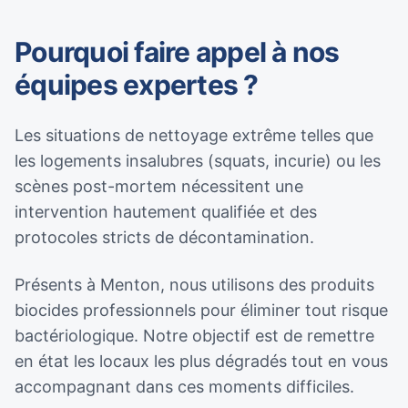
Pourquoi faire appel à nos
équipes expertes ?
Les situations de nettoyage extrême telles que
les logements insalubres (squats, incurie) ou les
scènes post-mortem nécessitent une
intervention hautement qualifiée et des
protocoles stricts de décontamination.
Présents à Menton, nous utilisons des produits
biocides professionnels pour éliminer tout risque
bactériologique. Notre objectif est de remettre
en état les locaux les plus dégradés tout en vous
accompagnant dans ces moments difficiles.