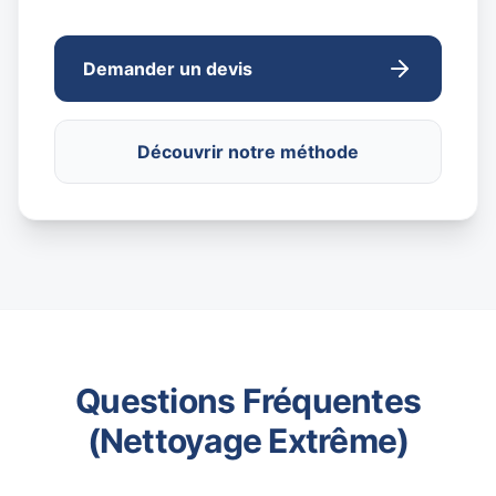
Demander un devis
Découvrir notre méthode
Questions Fréquentes
(Nettoyage Extrême)