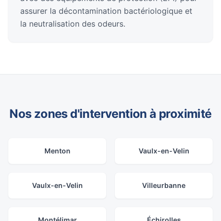
assurer la décontamination bactériologique et
la neutralisation des odeurs.
Nos zones d'intervention à proximité
Menton
Vaulx-en-Velin
Vaulx-en-Velin
Villeurbanne
Montélimar
Échirolles