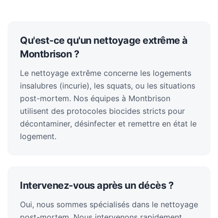
Qu'est-ce qu'un nettoyage extrême à
Montbrison ?
Le nettoyage extrême concerne les logements
insalubres (incurie), les squats, ou les situations
post-mortem. Nos équipes à Montbrison
utilisent des protocoles biocides stricts pour
décontaminer, désinfecter et remettre en état le
logement.
Intervenez-vous après un décès ?
Oui, nous sommes spécialisés dans le nettoyage
post-mortem. Nous intervenons rapidement