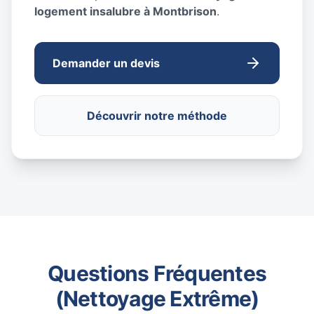
logement insalubre à Montbrison
.
Demander un devis
Découvrir notre méthode
Questions Fréquentes
(Nettoyage Extrême)