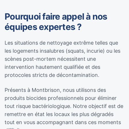
Pourquoi faire appel à nos
équipes expertes ?
Les situations de nettoyage extrême telles que
les logements insalubres (squats, incurie) ou les
scènes post-mortem nécessitent une
intervention hautement qualifiée et des
protocoles stricts de décontamination.
Présents à Montbrison, nous utilisons des
produits biocides professionnels pour éliminer
tout risque bactériologique. Notre objectif est de
remettre en état les locaux les plus dégradés
tout en vous accompagnant dans ces moments