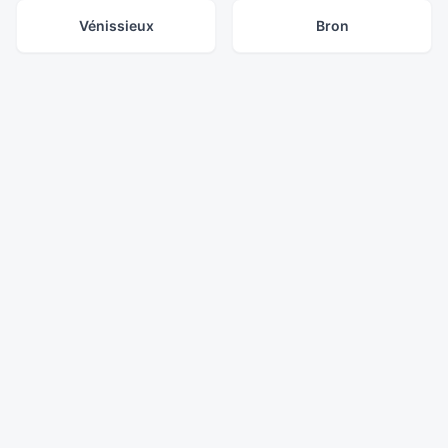
Vénissieux
Bron