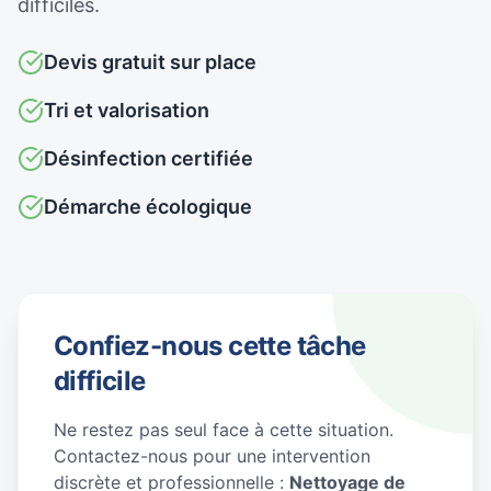
difficiles.
Devis gratuit sur place
Tri et valorisation
Désinfection certifiée
Démarche écologique
Confiez-nous cette tâche
difficile
Ne restez pas seul face à cette situation.
Contactez-nous pour une intervention
discrète et professionnelle :
Nettoyage de