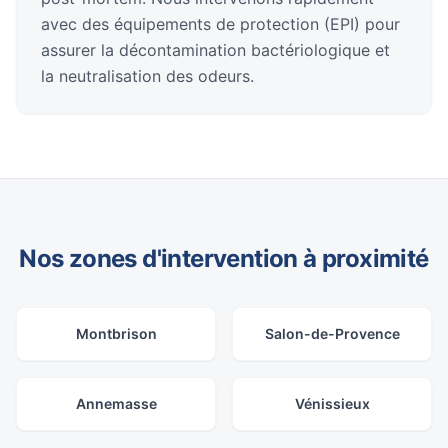
avec des équipements de protection (EPI) pour
assurer la décontamination bactériologique et
la neutralisation des odeurs.
Nos zones d'intervention à proximité
Montbrison
Salon-de-Provence
Annemasse
Vénissieux