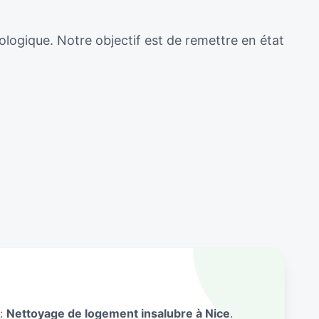
ologique. Notre objectif est de remettre en état
 :
Nettoyage de logement insalubre à Nice
.