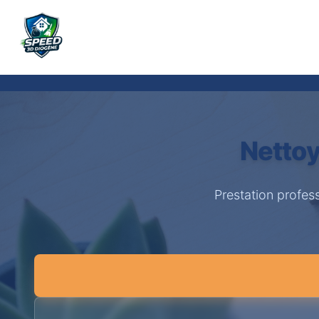
Nettoy
Prestation profes