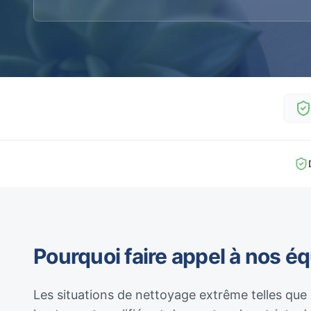
Pourquoi faire appel à nos é
Les situations de nettoyage extrême telles que