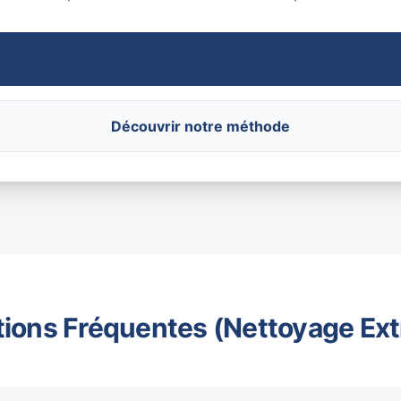
Découvrir notre méthode
ions Fréquentes (Nettoyage Ex