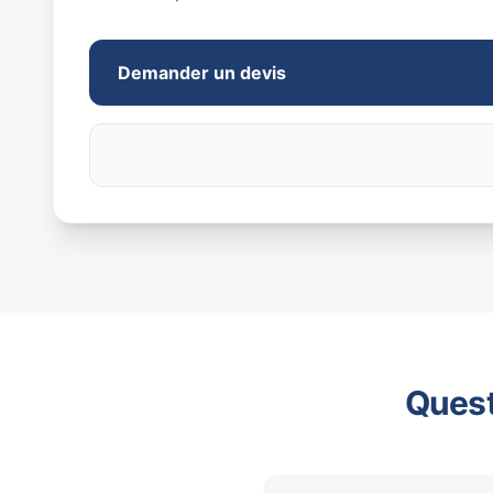
Demander un devis
Quest