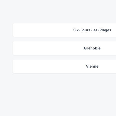
Six-Fours-les-Plages
Grenoble
Vienne