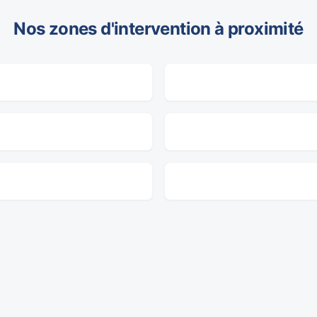
Nos zones d'intervention à proximité