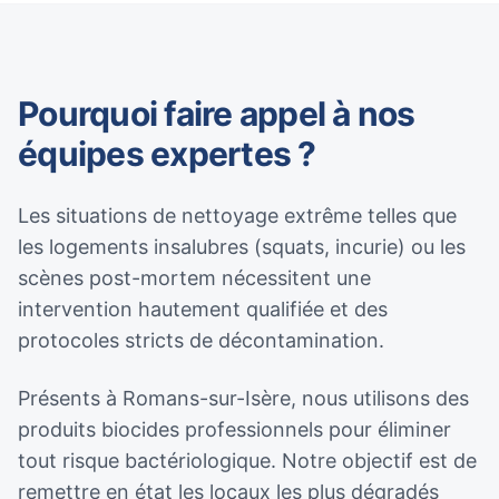
Pourquoi faire appel à nos
équipes expertes ?
Les situations de nettoyage extrême telles que
les logements insalubres (squats, incurie) ou les
scènes post-mortem nécessitent une
intervention hautement qualifiée et des
protocoles stricts de décontamination.
Présents à Romans-sur-Isère, nous utilisons des
produits biocides professionnels pour éliminer
tout risque bactériologique. Notre objectif est de
remettre en état les locaux les plus dégradés