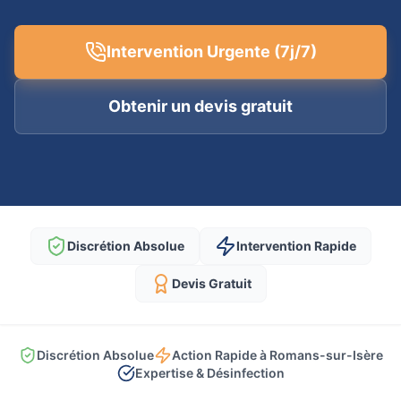
Intervention Urgente (7j/7)
Obtenir un devis gratuit
Discrétion Absolue
Intervention Rapide
Devis Gratuit
Discrétion Absolue
Action Rapide à Romans-sur-Isère
Expertise & Désinfection