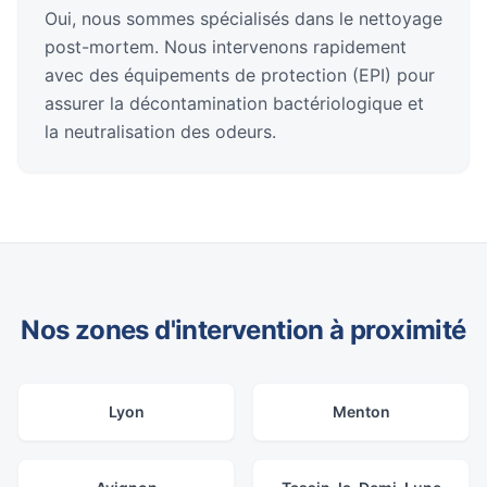
Oui, nous sommes spécialisés dans le nettoyage
post-mortem. Nous intervenons rapidement
avec des équipements de protection (EPI) pour
assurer la décontamination bactériologique et
la neutralisation des odeurs.
Nos zones d'intervention à proximité
Lyon
Menton