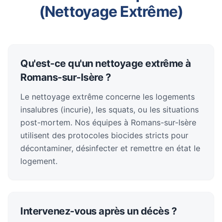
(Nettoyage Extrême)
Qu'est-ce qu'un nettoyage extrême à
Romans-sur-Isère ?
Le nettoyage extrême concerne les logements
insalubres (incurie), les squats, ou les situations
post-mortem. Nos équipes à Romans-sur-Isère
utilisent des protocoles biocides stricts pour
décontaminer, désinfecter et remettre en état le
logement.
Intervenez-vous après un décès ?