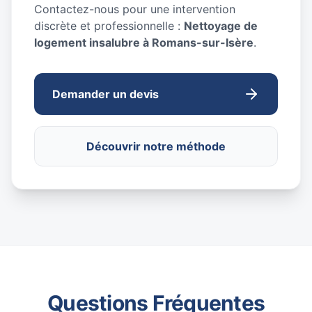
Contactez-nous pour une intervention
discrète et professionnelle :
Nettoyage de
logement insalubre à Romans-sur-Isère
.
Demander un devis
Découvrir notre méthode
Questions Fréquentes