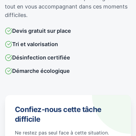
tout en vous accompagnant dans ces moments
difficiles.
Devis gratuit sur place
Tri et valorisation
Désinfection certifiée
Démarche écologique
Confiez-nous cette tâche
difficile
Ne restez pas seul face à cette situation.