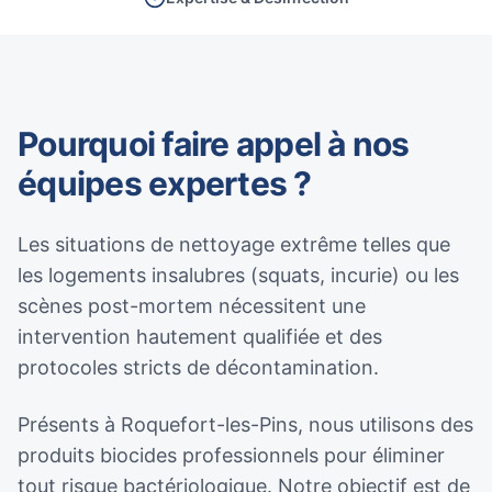
Pourquoi faire appel à nos
équipes expertes ?
Les situations de nettoyage extrême telles que
les logements insalubres (squats, incurie) ou les
scènes post-mortem nécessitent une
intervention hautement qualifiée et des
protocoles stricts de décontamination.
Présents à Roquefort-les-Pins, nous utilisons des
produits biocides professionnels pour éliminer
tout risque bactériologique. Notre objectif est de