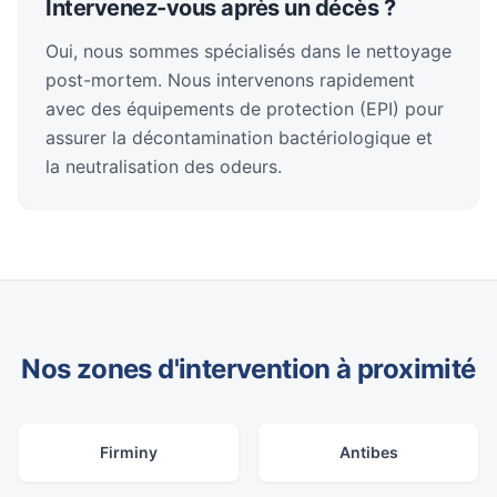
Intervenez-vous après un décès ?
Oui, nous sommes spécialisés dans le nettoyage
post-mortem. Nous intervenons rapidement
avec des équipements de protection (EPI) pour
assurer la décontamination bactériologique et
la neutralisation des odeurs.
Nos zones d'intervention à proximité
Firminy
Antibes