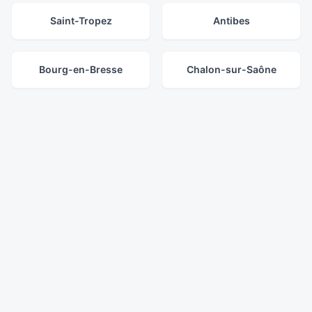
Saint-Tropez
Antibes
Bourg-en-Bresse
Chalon-sur-Saône