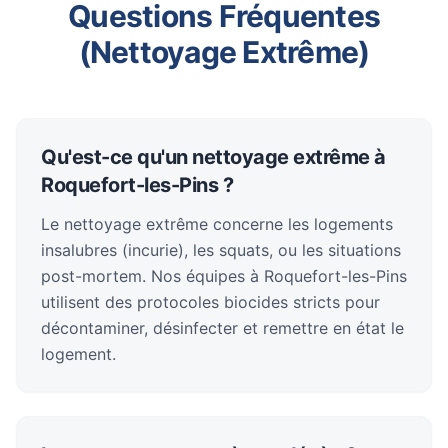
Questions Fréquentes
(Nettoyage Extrême)
Qu'est-ce qu'un nettoyage extrême à
Roquefort-les-Pins ?
Le nettoyage extrême concerne les logements
insalubres (incurie), les squats, ou les situations
post-mortem. Nos équipes à Roquefort-les-Pins
utilisent des protocoles biocides stricts pour
décontaminer, désinfecter et remettre en état le
logement.