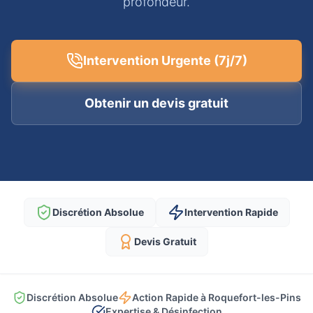
profondeur.
Intervention Urgente (7j/7)
Obtenir un devis gratuit
Discrétion Absolue
Intervention Rapide
Devis Gratuit
Discrétion Absolue
Action Rapide à Roquefort-les-Pins
Expertise & Désinfection