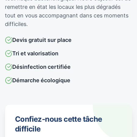
remettre en état les locaux les plus dégradés
tout en vous accompagnant dans ces moments
difficiles.
Devis gratuit sur place
Tri et valorisation
Désinfection certifiée
Démarche écologique
Confiez-nous cette tâche
difficile