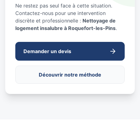
Ne restez pas seul face à cette situation.
Contactez-nous pour une intervention
discrète et professionnelle :
Nettoyage de
logement insalubre à Roquefort-les-Pins
.
Demander un devis
Découvrir notre méthode