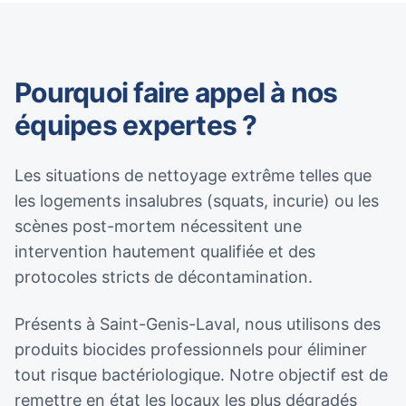
Pourquoi faire appel à nos
équipes expertes ?
Les situations de nettoyage extrême telles que
les logements insalubres (squats, incurie) ou les
scènes post-mortem nécessitent une
intervention hautement qualifiée et des
protocoles stricts de décontamination.
Présents à Saint-Genis-Laval, nous utilisons des
produits biocides professionnels pour éliminer
tout risque bactériologique. Notre objectif est de
remettre en état les locaux les plus dégradés