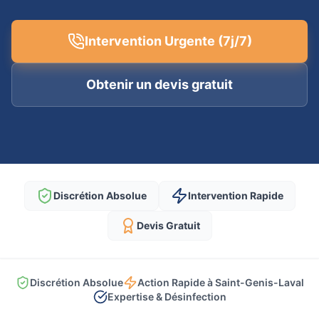
Intervention Urgente (7j/7)
Obtenir un devis gratuit
Discrétion Absolue
Intervention Rapide
Devis Gratuit
Discrétion Absolue
Action Rapide à Saint-Genis-Laval
Expertise & Désinfection