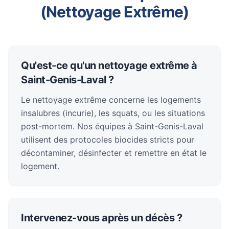
(Nettoyage Extrême)
Qu'est-ce qu'un nettoyage extrême à
Saint-Genis-Laval ?
Le nettoyage extrême concerne les logements
insalubres (incurie), les squats, ou les situations
post-mortem. Nos équipes à Saint-Genis-Laval
utilisent des protocoles biocides stricts pour
décontaminer, désinfecter et remettre en état le
logement.
Intervenez-vous après un décès ?