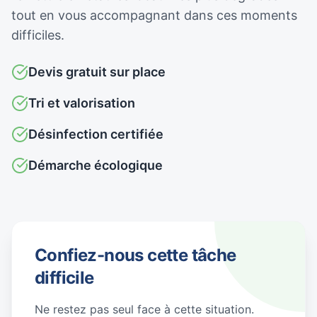
tout en vous accompagnant dans ces moments
difficiles.
Devis gratuit sur place
Tri et valorisation
Désinfection certifiée
Démarche écologique
Confiez-nous cette tâche
difficile
Ne restez pas seul face à cette situation.