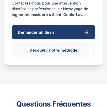
Contactez-nous pour une intervention
discrète et professionnelle :
Nettoyage de
logement insalubre à Saint-Genis-Laval
.
Demander un devis
Découvrir notre méthode
Questions Fréquentes