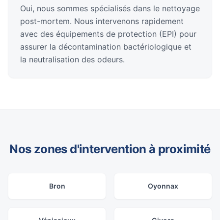
Oui, nous sommes spécialisés dans le nettoyage
post-mortem. Nous intervenons rapidement
avec des équipements de protection (EPI) pour
assurer la décontamination bactériologique et
la neutralisation des odeurs.
Nos zones d'intervention à proximité
Bron
Oyonnax