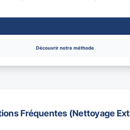
Découvrir notre méthode
ions Fréquentes (Nettoyage Ex