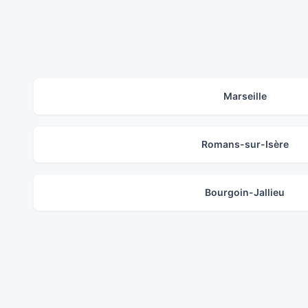
Marseille
Romans-sur-Isère
Bourgoin-Jallieu