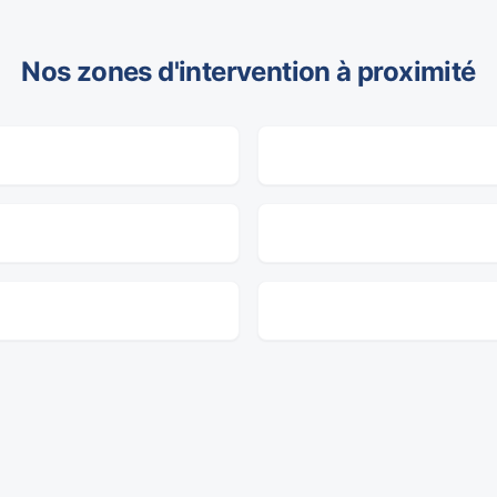
Nos zones d'intervention à proximité