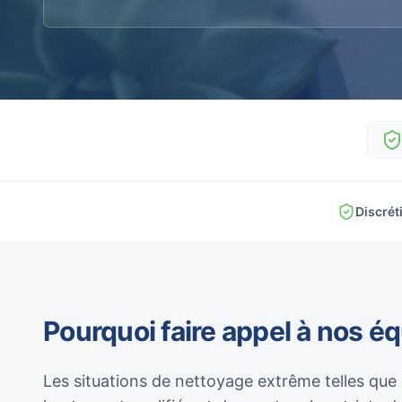
Discrét
Pourquoi faire appel à nos é
Les situations de nettoyage extrême telles que