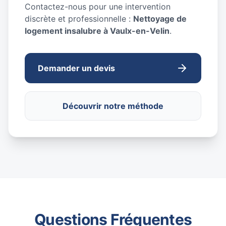
Contactez-nous pour une intervention
discrète et professionnelle :
Nettoyage de
logement insalubre à Vaulx-en-Velin
.
Demander un devis
Découvrir notre méthode
Questions Fréquentes