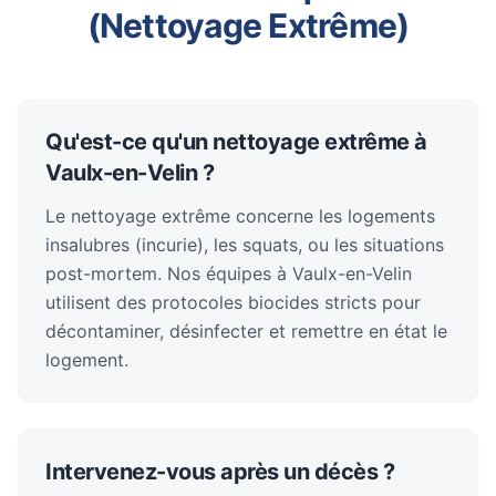
(Nettoyage Extrême)
Qu'est-ce qu'un nettoyage extrême à
Vaulx-en-Velin ?
Le nettoyage extrême concerne les logements
insalubres (incurie), les squats, ou les situations
post-mortem. Nos équipes à Vaulx-en-Velin
utilisent des protocoles biocides stricts pour
décontaminer, désinfecter et remettre en état le
logement.
Intervenez-vous après un décès ?