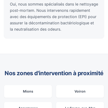
Oui, nous sommes spécialisés dans le nettoyage
post-mortem. Nous intervenons rapidement
avec des équipements de protection (EPI) pour
assurer la décontamination bactériologique et
la neutralisation des odeurs.
Nos zones d'intervention à proximité
Mions
Voiron