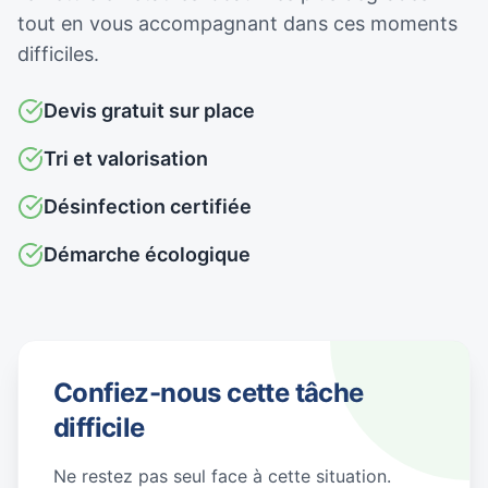
tout en vous accompagnant dans ces moments
difficiles.
Devis gratuit sur place
Tri et valorisation
Désinfection certifiée
Démarche écologique
Confiez-nous cette tâche
difficile
Ne restez pas seul face à cette situation.