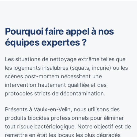
Pourquoi faire appel à nos
équipes expertes ?
Les situations de nettoyage extrême telles que
les logements insalubres (squats, incurie) ou les
scènes post-mortem nécessitent une
intervention hautement qualifiée et des
protocoles stricts de décontamination.
Présents à Vaulx-en-Velin, nous utilisons des
produits biocides professionnels pour éliminer
tout risque bactériologique. Notre objectif est de
remettre en état les locaux les plus dégradés