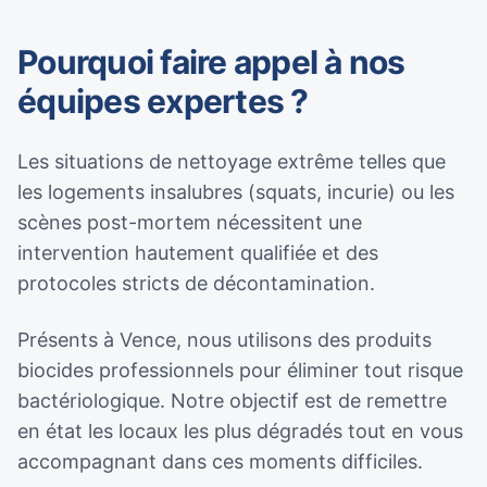
Pourquoi faire appel à nos
équipes expertes ?
Les situations de nettoyage extrême telles que
les logements insalubres (squats, incurie) ou les
scènes post-mortem nécessitent une
intervention hautement qualifiée et des
protocoles stricts de décontamination.
Présents à Vence, nous utilisons des produits
biocides professionnels pour éliminer tout risque
bactériologique. Notre objectif est de remettre
en état les locaux les plus dégradés tout en vous
accompagnant dans ces moments difficiles.