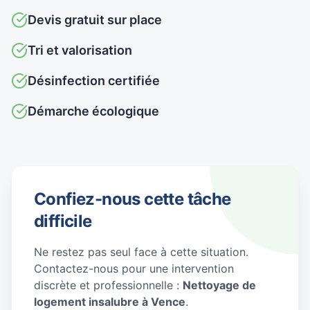
Devis gratuit sur place
Tri et valorisation
Désinfection certifiée
Démarche écologique
Confiez-nous cette tâche
difficile
Ne restez pas seul face à cette situation.
Contactez-nous pour une intervention
discrète et professionnelle :
Nettoyage de
logement insalubre à Vence
.