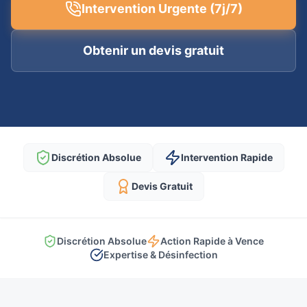
Intervention Urgente (7j/7)
Obtenir un devis gratuit
Discrétion Absolue
Intervention Rapide
Devis Gratuit
Discrétion Absolue
Action Rapide à Vence
Expertise & Désinfection