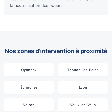
la neutralisation des odeurs.
Nos zones d'intervention à proximité
Oyonnax
Thonon-les-Bains
Échirolles
Lyon
Voiron
Vaulx-en-Velin