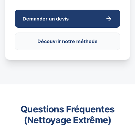
Demander un devis
Découvrir notre méthode
Questions Fréquentes
(Nettoyage Extrême)