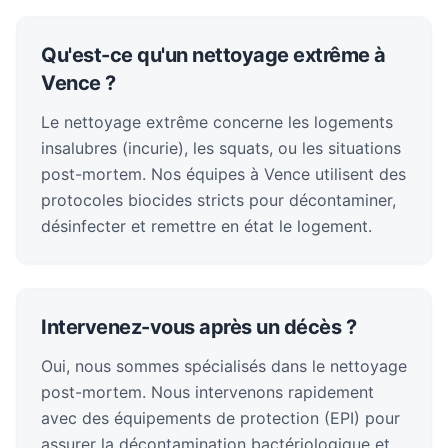
Qu'est-ce qu'un nettoyage extrême à
Vence ?
Le nettoyage extrême concerne les logements
insalubres (incurie), les squats, ou les situations
post-mortem. Nos équipes à Vence utilisent des
protocoles biocides stricts pour décontaminer,
désinfecter et remettre en état le logement.
Intervenez-vous après un décès ?
Oui, nous sommes spécialisés dans le nettoyage
post-mortem. Nous intervenons rapidement
avec des équipements de protection (EPI) pour
assurer la décontamination bactériologique et