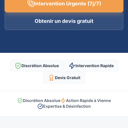
Intervention Urgente (7j/7)
Obtenir un devis gratuit
Discrétion Absolue
Intervention Rapide
Devis Gratuit
Discrétion Absolue
Action Rapide à Vienne
Expertise & Désinfection