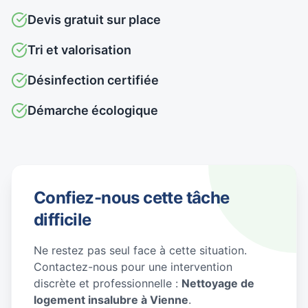
Devis gratuit sur place
Tri et valorisation
Désinfection certifiée
Démarche écologique
Confiez-nous cette tâche
difficile
Ne restez pas seul face à cette situation.
Contactez-nous pour une intervention
discrète et professionnelle :
Nettoyage de
logement insalubre à Vienne
.