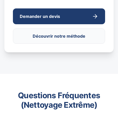
Demander un devis
Découvrir notre méthode
Questions Fréquentes
(Nettoyage Extrême)