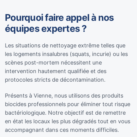
Pourquoi faire appel à nos
équipes expertes ?
Les situations de nettoyage extrême telles que
les logements insalubres (squats, incurie) ou les
scènes post-mortem nécessitent une
intervention hautement qualifiée et des
protocoles stricts de décontamination.
Présents à Vienne, nous utilisons des produits
biocides professionnels pour éliminer tout risque
bactériologique. Notre objectif est de remettre
en état les locaux les plus dégradés tout en vous
accompagnant dans ces moments difficiles.