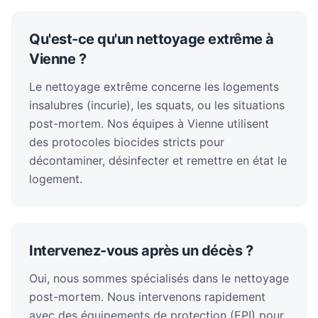
Qu'est-ce qu'un nettoyage extrême à
Vienne ?
Le nettoyage extrême concerne les logements
insalubres (incurie), les squats, ou les situations
post-mortem. Nos équipes à Vienne utilisent
des protocoles biocides stricts pour
décontaminer, désinfecter et remettre en état le
logement.
Intervenez-vous après un décès ?
Oui, nous sommes spécialisés dans le nettoyage
post-mortem. Nous intervenons rapidement
avec des équipements de protection (EPI) pour