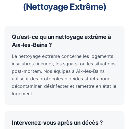
(Nettoyage Extrême)
Qu'est-ce qu'un nettoyage extrême à
Aix-les-Bains ?
Le nettoyage extrême concerne les logements
insalubres (incurie), les squats, ou les situations
post-mortem. Nos équipes à Aix-les-Bains
utilisent des protocoles biocides stricts pour
décontaminer, désinfecter et remettre en état le
logement.
Intervenez-vous après un décès ?