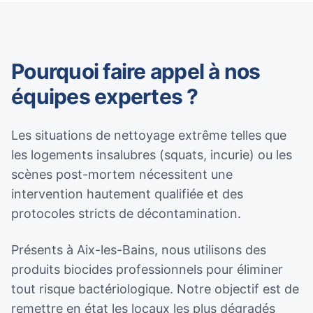
Pourquoi faire appel à nos
équipes expertes ?
Les situations de nettoyage extrême telles que
les logements insalubres (squats, incurie) ou les
scènes post-mortem nécessitent une
intervention hautement qualifiée et des
protocoles stricts de décontamination.
Présents à Aix-les-Bains, nous utilisons des
produits biocides professionnels pour éliminer
tout risque bactériologique. Notre objectif est de
remettre en état les locaux les plus dégradés