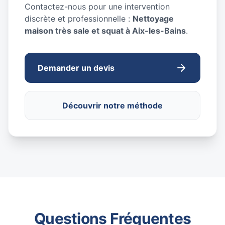
Contactez-nous pour une intervention
discrète et professionnelle :
Nettoyage
maison très sale et squat à Aix-les-Bains
.
Demander un devis
Découvrir notre méthode
Questions Fréquentes