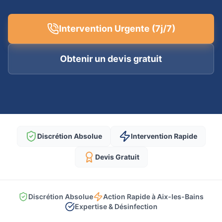
Intervention Urgente (7j/7)
Obtenir un devis gratuit
Discrétion Absolue
Intervention Rapide
Devis Gratuit
Discrétion Absolue
Action Rapide à Aix-les-Bains
Expertise & Désinfection