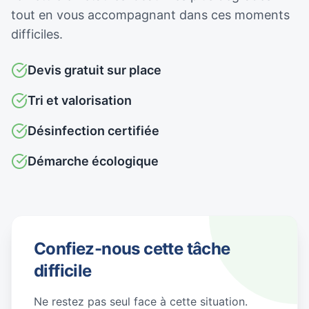
tout en vous accompagnant dans ces moments
difficiles.
Devis gratuit sur place
Tri et valorisation
Désinfection certifiée
Démarche écologique
Confiez-nous cette tâche
difficile
Ne restez pas seul face à cette situation.