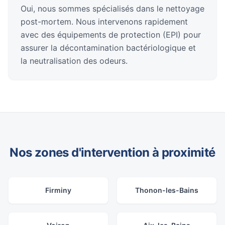
Oui, nous sommes spécialisés dans le nettoyage
post-mortem. Nous intervenons rapidement
avec des équipements de protection (EPI) pour
assurer la décontamination bactériologique et
la neutralisation des odeurs.
Nos zones d'intervention à proximité
Firminy
Thonon-les-Bains