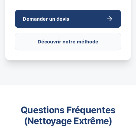
Demander un devis
Découvrir notre méthode
Questions Fréquentes
(Nettoyage Extrême)