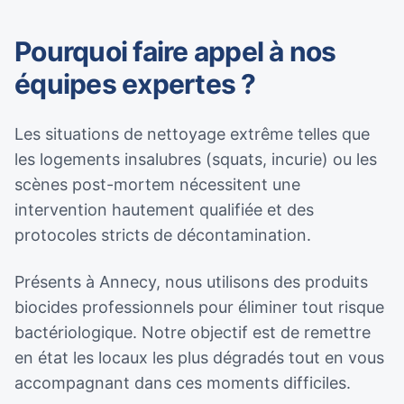
Pourquoi faire appel à nos
équipes expertes ?
Les situations de nettoyage extrême telles que
les logements insalubres (squats, incurie) ou les
scènes post-mortem nécessitent une
intervention hautement qualifiée et des
protocoles stricts de décontamination.
Présents à Annecy, nous utilisons des produits
biocides professionnels pour éliminer tout risque
bactériologique. Notre objectif est de remettre
en état les locaux les plus dégradés tout en vous
accompagnant dans ces moments difficiles.