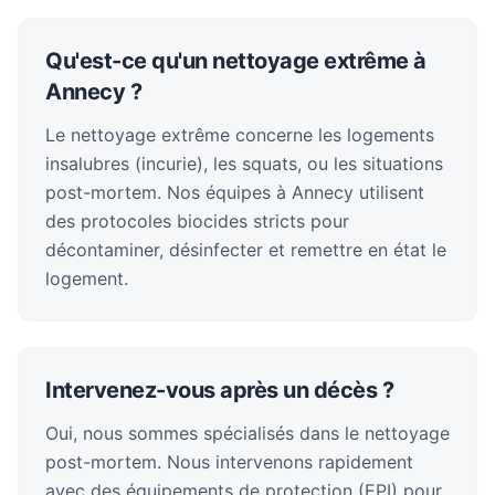
Qu'est-ce qu'un nettoyage extrême à
Annecy ?
Le nettoyage extrême concerne les logements
insalubres (incurie), les squats, ou les situations
post-mortem. Nos équipes à Annecy utilisent
des protocoles biocides stricts pour
décontaminer, désinfecter et remettre en état le
logement.
Intervenez-vous après un décès ?
Oui, nous sommes spécialisés dans le nettoyage
post-mortem. Nous intervenons rapidement
avec des équipements de protection (EPI) pour