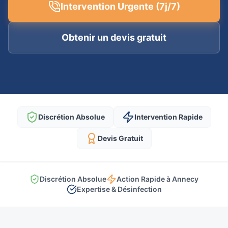
Intervention Urgente (7j/7)
Obtenir un devis gratuit
Discrétion Absolue
Intervention Rapide
Devis Gratuit
Discrétion Absolue
Action Rapide à Annecy
Expertise & Désinfection