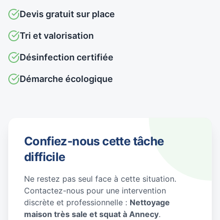
Devis gratuit sur place
Tri et valorisation
Désinfection certifiée
Démarche écologique
Confiez-nous cette tâche
difficile
Ne restez pas seul face à cette situation.
Contactez-nous pour une intervention
discrète et professionnelle :
Nettoyage
maison très sale et squat à Annecy
.