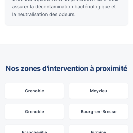
assurer la décontamination bactériologique et
la neutralisation des odeurs.
Nos zones d'intervention à proximité
Grenoble
Meyzieu
Grenoble
Bourg-en-Bresse
Francheville
Firminy