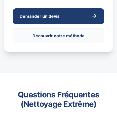
Demander un devis
Découvrir notre méthode
Questions Fréquentes
(Nettoyage Extrême)