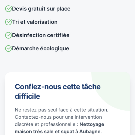
Devis gratuit sur place
Tri et valorisation
Désinfection certifiée
Démarche écologique
Confiez-nous cette tâche
difficile
Ne restez pas seul face à cette situation.
Contactez-nous pour une intervention
discrète et professionnelle :
Nettoyage
maison très sale et squat à Aubagne
.