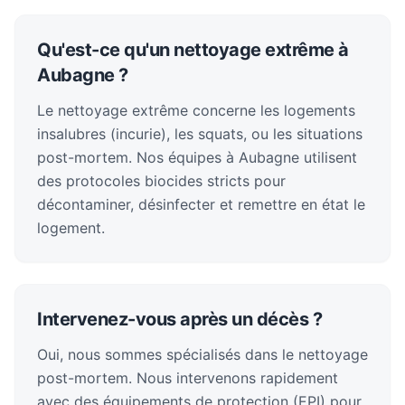
Qu'est-ce qu'un nettoyage extrême à
Aubagne ?
Le nettoyage extrême concerne les logements
insalubres (incurie), les squats, ou les situations
post-mortem. Nos équipes à Aubagne utilisent
des protocoles biocides stricts pour
décontaminer, désinfecter et remettre en état le
logement.
Intervenez-vous après un décès ?
Oui, nous sommes spécialisés dans le nettoyage
post-mortem. Nous intervenons rapidement
avec des équipements de protection (EPI) pour