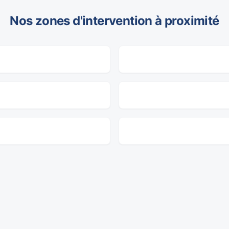
Nos zones d'intervention à proximité