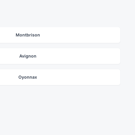
Montbrison
Avignon
Oyonnax