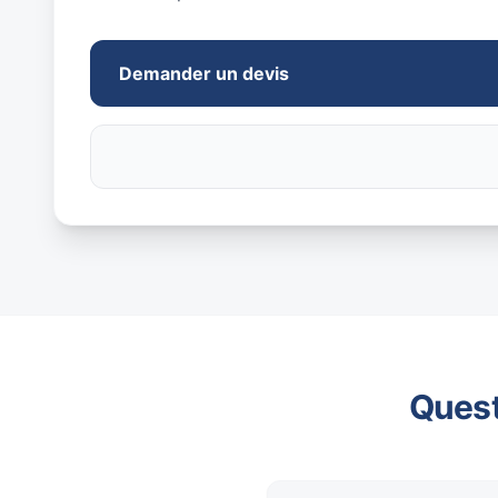
Demander un devis
Quest