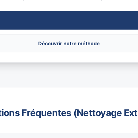
Découvrir notre méthode
ions Fréquentes (Nettoyage Ex