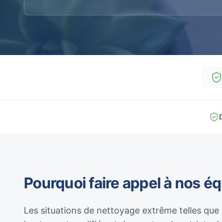
Pourquoi faire appel à nos é
Les situations de nettoyage extrême telles que