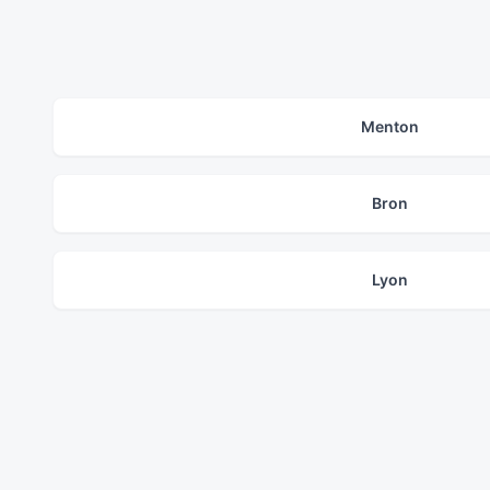
Menton
Bron
Lyon