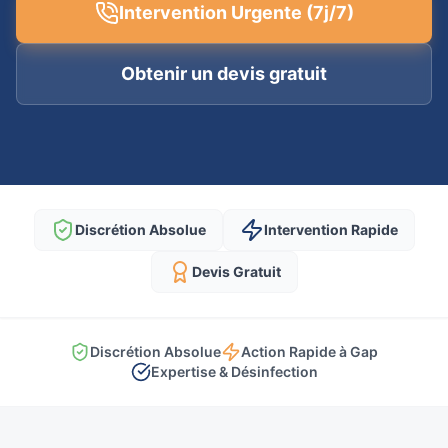
Intervention Urgente (7j/7)
Obtenir un devis gratuit
Discrétion Absolue
Intervention Rapide
Devis Gratuit
Discrétion Absolue
Action Rapide à Gap
Expertise & Désinfection