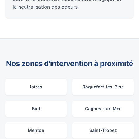
la neutralisation des odeurs.
Nos zones d'intervention à proximité
Istres
Roquefort-les-Pins
Biot
Cagnes-sur-Mer
Menton
Saint-Tropez