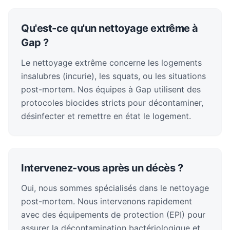
Qu'est-ce qu'un nettoyage extrême à
Gap ?
Le nettoyage extrême concerne les logements
insalubres (incurie), les squats, ou les situations
post-mortem. Nos équipes à Gap utilisent des
protocoles biocides stricts pour décontaminer,
désinfecter et remettre en état le logement.
Intervenez-vous après un décès ?
Oui, nous sommes spécialisés dans le nettoyage
post-mortem. Nous intervenons rapidement
avec des équipements de protection (EPI) pour
assurer la décontamination bactériologique et