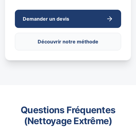
Demander un devis
Découvrir notre méthode
Questions Fréquentes
(Nettoyage Extrême)