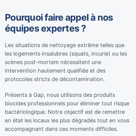
Pourquoi faire appel à nos
équipes expertes ?
Les situations de nettoyage extrême telles que
les logements insalubres (squats, incurie) ou les
scènes post-mortem nécessitent une
intervention hautement qualifiée et des
protocoles stricts de décontamination.
Présents à Gap, nous utilisons des produits
biocides professionnels pour éliminer tout risque
bactériologique. Notre objectif est de remettre
en état les locaux les plus dégradés tout en vous
accompagnant dans ces moments difficiles.