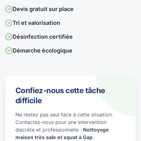
Devis gratuit sur place
Tri et valorisation
Désinfection certifiée
Démarche écologique
Confiez-nous cette tâche
difficile
Ne restez pas seul face à cette situation.
Contactez-nous pour une intervention
discrète et professionnelle :
Nettoyage
maison très sale et squat à Gap
.