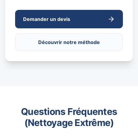
Demander un devis
Découvrir notre méthode
Questions Fréquentes
(Nettoyage Extrême)