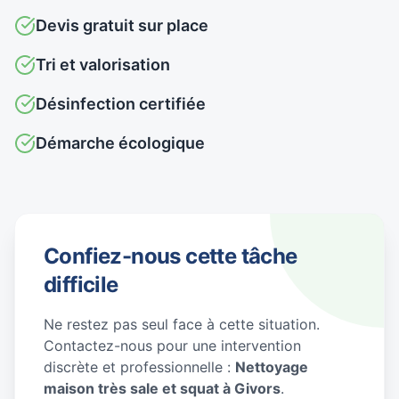
Devis gratuit sur place
Tri et valorisation
Désinfection certifiée
Démarche écologique
Confiez-nous cette tâche
difficile
Ne restez pas seul face à cette situation.
Contactez-nous pour une intervention
discrète et professionnelle :
Nettoyage
maison très sale et squat à Givors
.