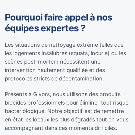
Pourquoi faire appel à nos
équipes expertes ?
Les situations de nettoyage extrême telles que
les logements insalubres (squats, incurie) ou les
scènes post-mortem nécessitent une
intervention hautement qualifiée et des
protocoles stricts de décontamination.
Présents à Givors, nous utilisons des produits
biocides professionnels pour éliminer tout risque
bactériologique. Notre objectif est de remettre
en état les locaux les plus dégradés tout en vous
accompagnant dans ces moments difficiles.