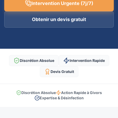
Intervention Urgente (7j/7)
Obtenir un devis gratuit
Discrétion Absolue
Intervention Rapide
Devis Gratuit
Discrétion Absolue
Action Rapide à Givors
Expertise & Désinfection