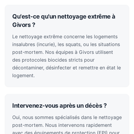
Qu'est-ce qu'un nettoyage extrême à
Givors ?
Le nettoyage extrême concerne les logements
insalubres (incurie), les squats, ou les situations
post-mortem. Nos équipes à Givors utilisent
des protocoles biocides stricts pour
décontaminer, désinfecter et remettre en état le
logement.
Intervenez-vous après un décès ?
Oui, nous sommes spécialisés dans le nettoyage
post-mortem. Nous intervenons rapidement
avec des équipements de protection (EPI) pour