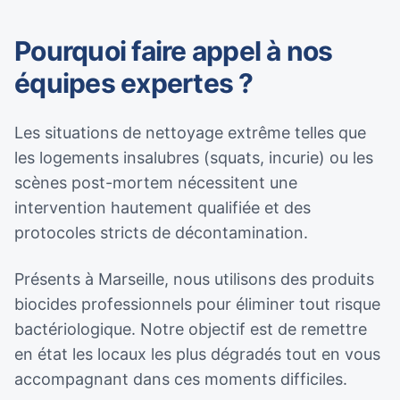
Pourquoi faire appel à nos
équipes expertes ?
Les situations de nettoyage extrême telles que
les logements insalubres (squats, incurie) ou les
scènes post-mortem nécessitent une
intervention hautement qualifiée et des
protocoles stricts de décontamination.
Présents à Marseille, nous utilisons des produits
biocides professionnels pour éliminer tout risque
bactériologique. Notre objectif est de remettre
en état les locaux les plus dégradés tout en vous
accompagnant dans ces moments difficiles.