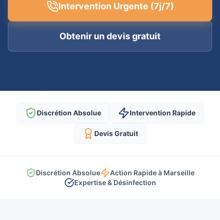
Intervention Urgente (7j/7)
Obtenir un devis gratuit
Discrétion Absolue
Intervention Rapide
Devis Gratuit
Discrétion Absolue
Action Rapide à Marseille
Expertise & Désinfection