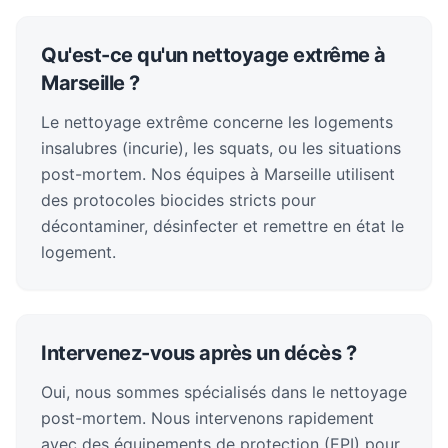
Qu'est-ce qu'un nettoyage extrême à
Marseille ?
Le nettoyage extrême concerne les logements
insalubres (incurie), les squats, ou les situations
post-mortem. Nos équipes à Marseille utilisent
des protocoles biocides stricts pour
décontaminer, désinfecter et remettre en état le
logement.
Intervenez-vous après un décès ?
Oui, nous sommes spécialisés dans le nettoyage
post-mortem. Nous intervenons rapidement
avec des équipements de protection (EPI) pour