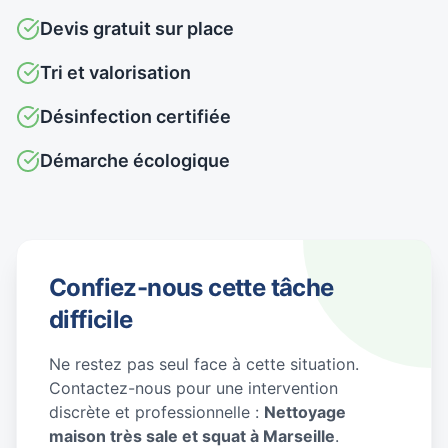
Devis gratuit sur place
Tri et valorisation
Désinfection certifiée
Démarche écologique
Confiez-nous cette tâche
difficile
Ne restez pas seul face à cette situation.
Contactez-nous pour une intervention
discrète et professionnelle :
Nettoyage
maison très sale et squat à Marseille
.