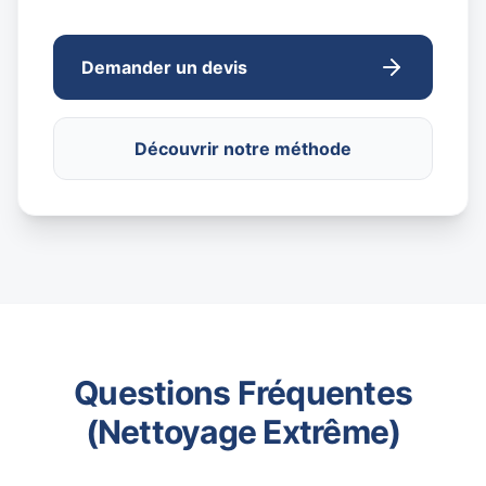
Demander un devis
Découvrir notre méthode
Questions Fréquentes
(Nettoyage Extrême)