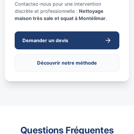
Contactez-nous pour une intervention
discrète et professionnelle :
Nettoyage
maison très sale et squat à Montélimar
.
Demander un devis
Découvrir notre méthode
Questions Fréquentes