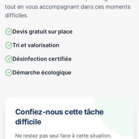
tout en vous accompagnant dans ces moments
difficiles.
Devis gratuit sur place
Tri et valorisation
Désinfection certifiée
Démarche écologique
Confiez-nous cette tâche
difficile
Ne restez pas seul face à cette situation.