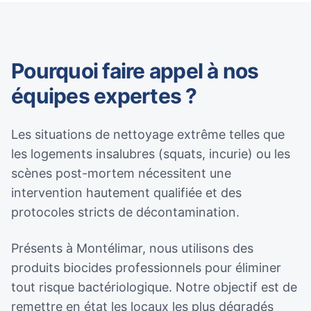
Pourquoi faire appel à nos
équipes expertes ?
Les situations de nettoyage extrême telles que
les logements insalubres (squats, incurie) ou les
scènes post-mortem nécessitent une
intervention hautement qualifiée et des
protocoles stricts de décontamination.
Présents à Montélimar, nous utilisons des
produits biocides professionnels pour éliminer
tout risque bactériologique. Notre objectif est de
remettre en état les locaux les plus dégradés