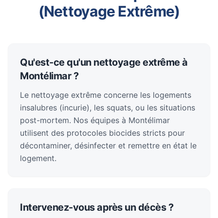
(Nettoyage Extrême)
Qu'est-ce qu'un nettoyage extrême à
Montélimar ?
Le nettoyage extrême concerne les logements
insalubres (incurie), les squats, ou les situations
post-mortem. Nos équipes à Montélimar
utilisent des protocoles biocides stricts pour
décontaminer, désinfecter et remettre en état le
logement.
Intervenez-vous après un décès ?