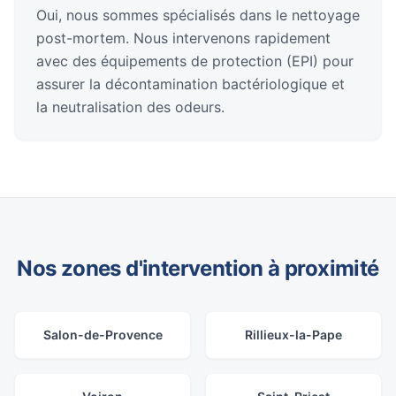
Oui, nous sommes spécialisés dans le nettoyage
post-mortem. Nous intervenons rapidement
avec des équipements de protection (EPI) pour
assurer la décontamination bactériologique et
la neutralisation des odeurs.
Nos zones d'intervention à proximité
Salon-de-Provence
Rillieux-la-Pape