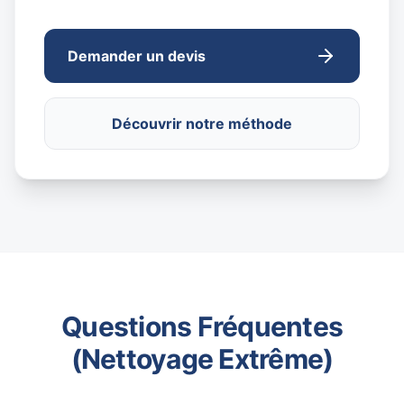
Demander un devis
Découvrir notre méthode
Questions Fréquentes
(Nettoyage Extrême)