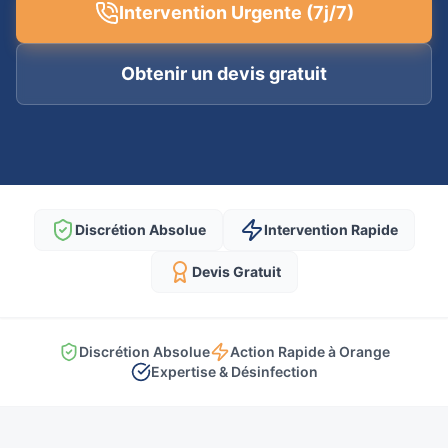
Intervention Urgente (7j/7)
Obtenir un devis gratuit
Discrétion Absolue
Intervention Rapide
Devis Gratuit
Discrétion Absolue
Action Rapide à Orange
Expertise & Désinfection