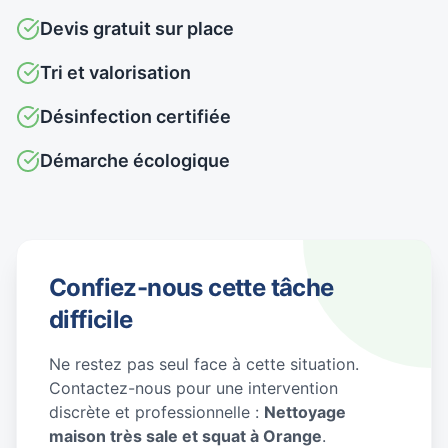
Devis gratuit sur place
Tri et valorisation
Désinfection certifiée
Démarche écologique
Confiez-nous cette tâche
difficile
Ne restez pas seul face à cette situation.
Contactez-nous pour une intervention
discrète et professionnelle :
Nettoyage
maison très sale et squat à Orange
.