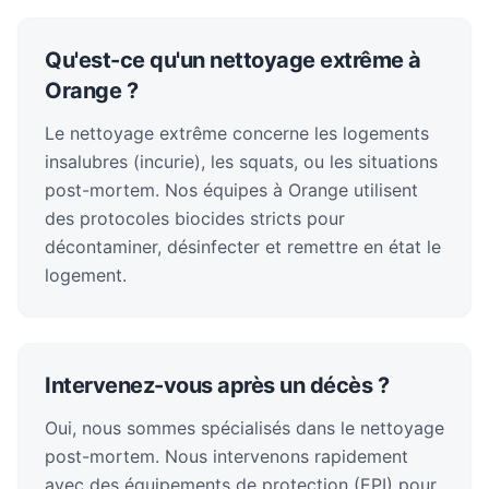
Qu'est-ce qu'un nettoyage extrême à
Orange ?
Le nettoyage extrême concerne les logements
insalubres (incurie), les squats, ou les situations
post-mortem. Nos équipes à Orange utilisent
des protocoles biocides stricts pour
décontaminer, désinfecter et remettre en état le
logement.
Intervenez-vous après un décès ?
Oui, nous sommes spécialisés dans le nettoyage
post-mortem. Nous intervenons rapidement
avec des équipements de protection (EPI) pour