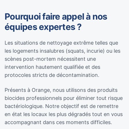
Pourquoi faire appel à nos
équipes expertes ?
Les situations de nettoyage extrême telles que
les logements insalubres (squats, incurie) ou les
scènes post-mortem nécessitent une
intervention hautement qualifiée et des
protocoles stricts de décontamination.
Présents à Orange, nous utilisons des produits
biocides professionnels pour éliminer tout risque
bactériologique. Notre objectif est de remettre
en état les locaux les plus dégradés tout en vous
accompagnant dans ces moments difficiles.