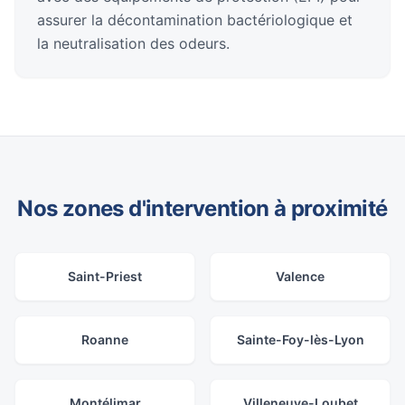
assurer la décontamination bactériologique et
la neutralisation des odeurs.
Nos zones d'intervention à proximité
Saint-Priest
Valence
Roanne
Sainte-Foy-lès-Lyon
Montélimar
Villeneuve-Loubet