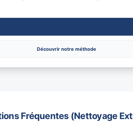
Découvrir notre méthode
ions Fréquentes (Nettoyage Ex