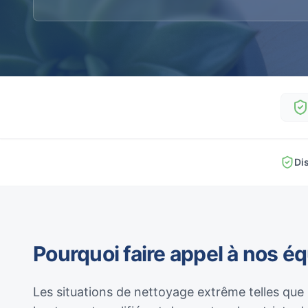
Di
Pourquoi faire appel à nos é
Les situations de nettoyage extrême telles que