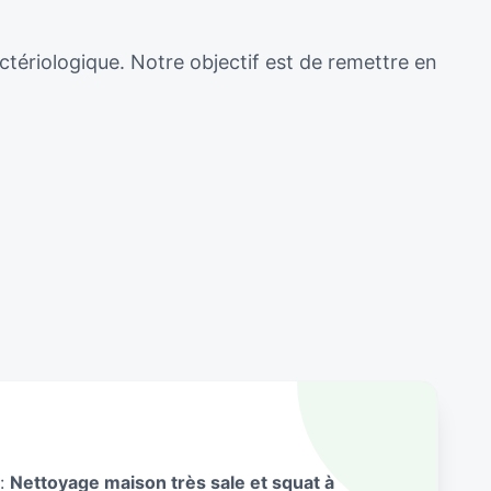
ctériologique. Notre objectif est de remettre en
 :
Nettoyage maison très sale et squat à