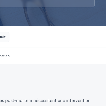
tuit
ection
ènes post-mortem nécessitent une intervention