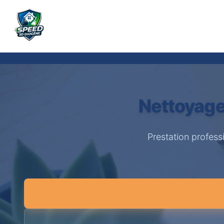
Nettoyage
Prestation profes