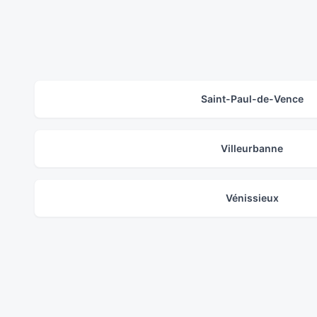
Saint-Paul-de-Vence
Villeurbanne
Vénissieux