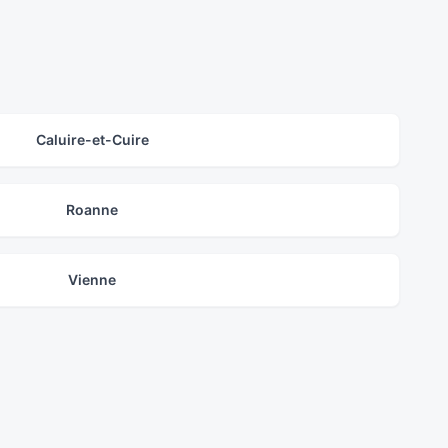
Caluire-et-Cuire
Roanne
Vienne