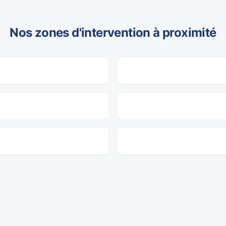
Nos zones d'intervention à proximité