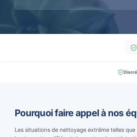
Discré
Pourquoi faire appel à nos é
Les situations de nettoyage extrême telles que