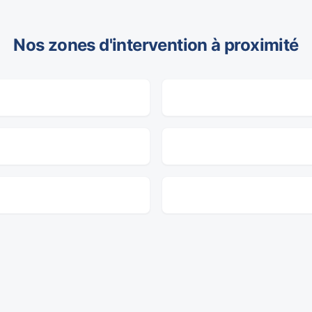
Nos zones d'intervention à proximité