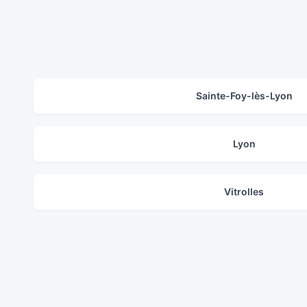
Sainte-Foy-lès-Lyon
Lyon
Vitrolles