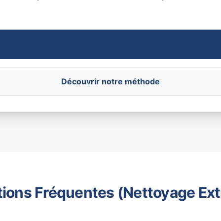
Découvrir notre méthode
ions Fréquentes (Nettoyage Ex