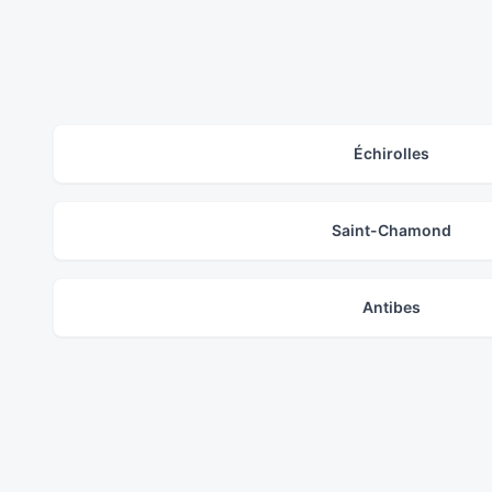
Échirolles
Saint-Chamond
Antibes