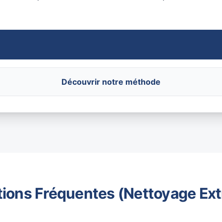
Découvrir notre méthode
ions Fréquentes (Nettoyage Ex