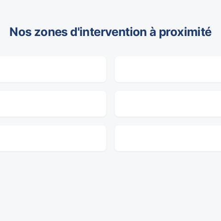
Nos zones d'intervention à proximité