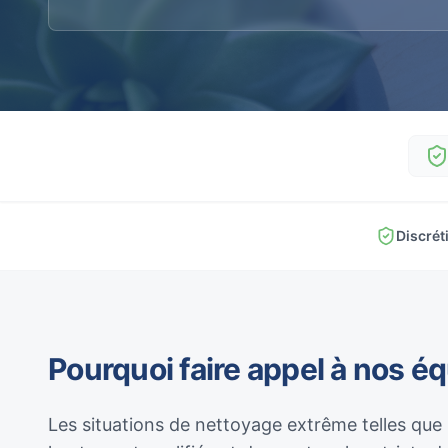
Discrét
Pourquoi faire appel à nos é
Les situations de nettoyage extrême telles que