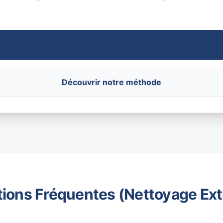
Découvrir notre méthode
ions Fréquentes (Nettoyage Ex