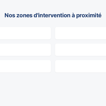
Nos zones d'intervention à proximité