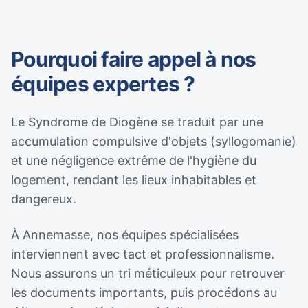
Pourquoi faire appel à nos
équipes expertes ?
Le Syndrome de Diogène se traduit par une
accumulation compulsive d'objets (syllogomanie)
et une négligence extrême de l'hygiène du
logement, rendant les lieux inhabitables et
dangereux.
À Annemasse, nos équipes spécialisées
interviennent avec tact et professionnalisme.
Nous assurons un tri méticuleux pour retrouver
les documents importants, puis procédons au