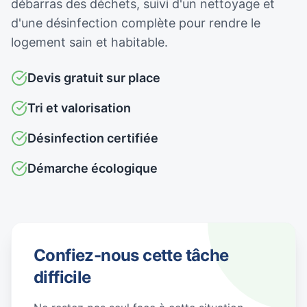
débarras des déchets, suivi d'un nettoyage et
d'une désinfection complète pour rendre le
logement sain et habitable.
Devis gratuit sur place
Tri et valorisation
Désinfection certifiée
Démarche écologique
Confiez-nous cette tâche
difficile