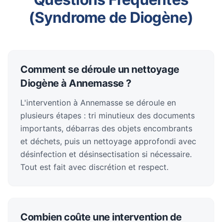
(Syndrome de Diogène)
Comment se déroule un nettoyage
Diogène à Annemasse ?
L'intervention à Annemasse se déroule en
plusieurs étapes : tri minutieux des documents
importants, débarras des objets encombrants
et déchets, puis un nettoyage approfondi avec
désinfection et désinsectisation si nécessaire.
Tout est fait avec discrétion et respect.
Combien coûte une intervention de