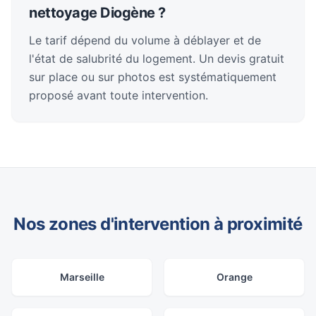
nettoyage Diogène ?
Le tarif dépend du volume à déblayer et de
l'état de salubrité du logement. Un devis gratuit
sur place ou sur photos est systématiquement
proposé avant toute intervention.
Nos zones d'intervention à proximité
Marseille
Orange