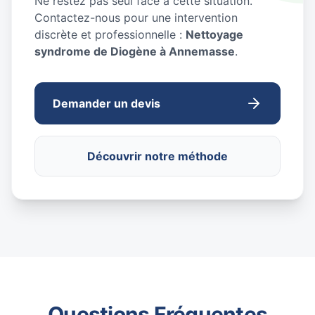
Ne restez pas seul face à cette situation.
Contactez-nous pour une intervention
discrète et professionnelle :
Nettoyage
syndrome de Diogène à Annemasse
.
Demander un devis
Découvrir notre méthode
Questions Fréquentes