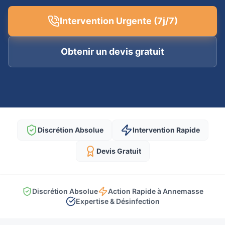
Intervention Urgente (7j/7)
Obtenir un devis gratuit
Discrétion Absolue
Intervention Rapide
Devis Gratuit
Discrétion Absolue
Action Rapide à Annemasse
Expertise & Désinfection