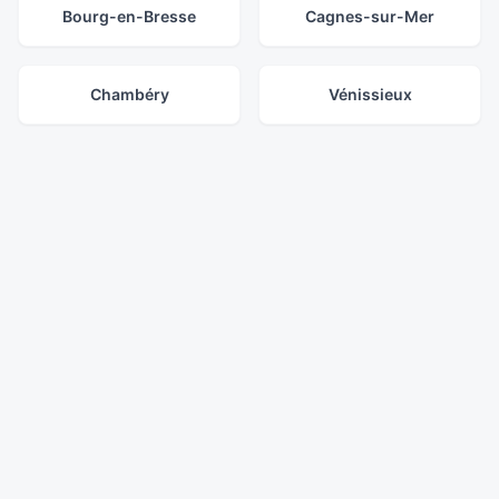
Bourg-en-Bresse
Cagnes-sur-Mer
Chambéry
Vénissieux