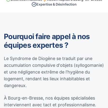
Expertise & Désinfection
Pourquoi faire appel à nos
équipes expertes ?
Le Syndrome de Diogène se traduit par une
accumulation compulsive d'objets (syllogomanie)
et une négligence extrême de l'hygiène du
logement, rendant les lieux inhabitables et
dangereux.
À Bourg-en-Bresse, nos équipes spécialisées
interviennent avec tact et professionnalisme.