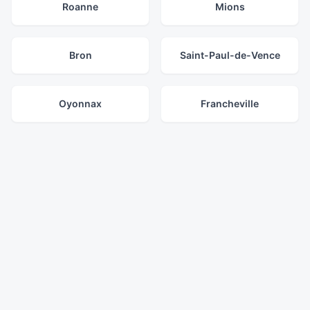
Roanne
Mions
Bron
Saint-Paul-de-Vence
Oyonnax
Francheville