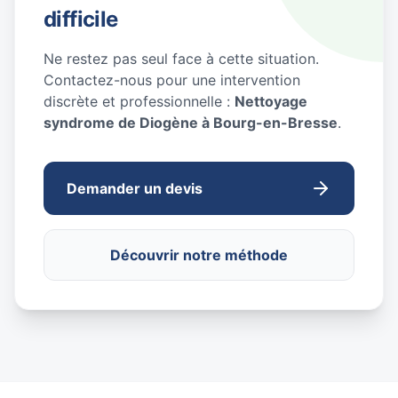
difficile
Ne restez pas seul face à cette situation.
Contactez-nous pour une intervention
discrète et professionnelle :
Nettoyage
syndrome de Diogène à Bourg-en-Bresse
.
Demander un devis
Découvrir notre méthode