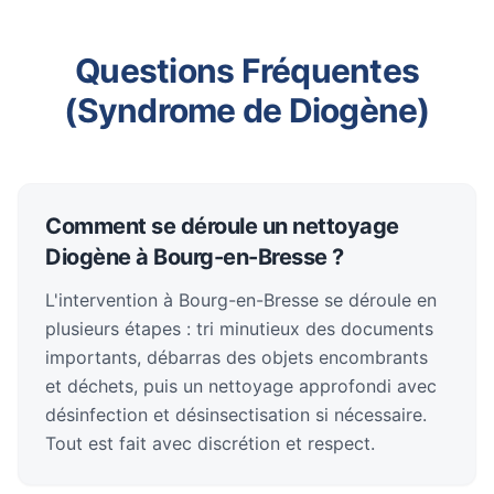
Questions Fréquentes
(Syndrome de Diogène)
Comment se déroule un nettoyage
Diogène à Bourg-en-Bresse ?
L'intervention à Bourg-en-Bresse se déroule en
plusieurs étapes : tri minutieux des documents
importants, débarras des objets encombrants
et déchets, puis un nettoyage approfondi avec
désinfection et désinsectisation si nécessaire.
Tout est fait avec discrétion et respect.