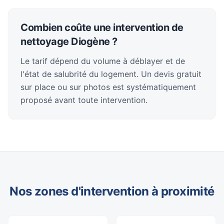
Combien coûte une intervention de
nettoyage Diogène ?
Le tarif dépend du volume à déblayer et de
l'état de salubrité du logement. Un devis gratuit
sur place ou sur photos est systématiquement
proposé avant toute intervention.
Nos zones d'intervention à proximité