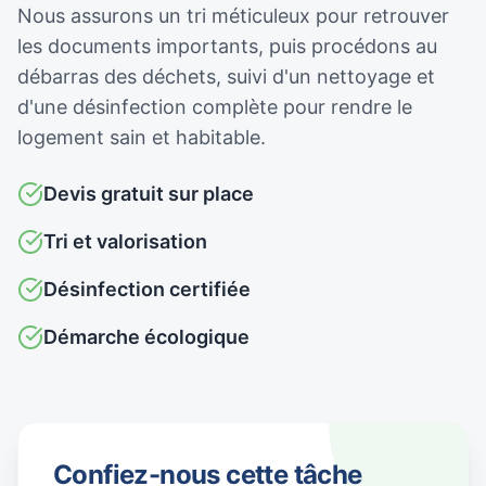
Nous assurons un tri méticuleux pour retrouver
les documents importants, puis procédons au
débarras des déchets, suivi d'un nettoyage et
d'une désinfection complète pour rendre le
logement sain et habitable.
Devis gratuit sur place
Tri et valorisation
Désinfection certifiée
Démarche écologique
Confiez-nous cette tâche