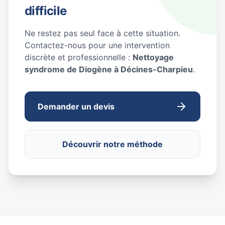
difficile
Ne restez pas seul face à cette situation.
Contactez-nous pour une intervention
discrète et professionnelle :
Nettoyage
syndrome de Diogène à Décines-Charpieu
.
Demander un devis
Découvrir notre méthode