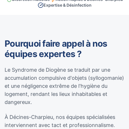
Expertise & Désinfection
Pourquoi faire appel à nos
équipes expertes ?
Le Syndrome de Diogène se traduit par une
accumulation compulsive d'objets (syllogomanie)
et une négligence extrême de l'hygiène du
logement, rendant les lieux inhabitables et
dangereux.
À Décines-Charpieu, nos équipes spécialisées
interviennent avec tact et professionnalisme.