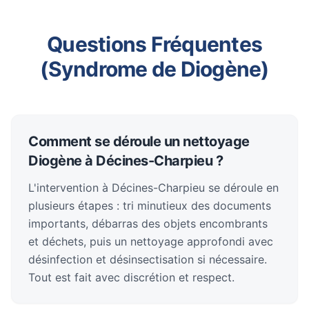
Questions Fréquentes
(Syndrome de Diogène)
Comment se déroule un nettoyage
Diogène à Décines-Charpieu ?
L'intervention à Décines-Charpieu se déroule en
plusieurs étapes : tri minutieux des documents
importants, débarras des objets encombrants
et déchets, puis un nettoyage approfondi avec
désinfection et désinsectisation si nécessaire.
Tout est fait avec discrétion et respect.