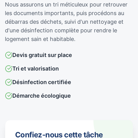
Nous assurons un tri méticuleux pour retrouver
les documents importants, puis procédons au
débarras des déchets, suivi d'un nettoyage et
d'une désinfection complète pour rendre le
logement sain et habitable.
Devis gratuit sur place
Tri et valorisation
Désinfection certifiée
Démarche écologique
Confiez-nous cette tâche