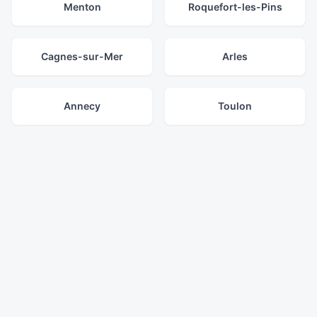
Menton
Roquefort-les-Pins
Cagnes-sur-Mer
Arles
Annecy
Toulon