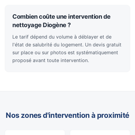
Combien coûte une intervention de
nettoyage Diogène ?
Le tarif dépend du volume à déblayer et de
l'état de salubrité du logement. Un devis gratuit
sur place ou sur photos est systématiquement
proposé avant toute intervention.
Nos zones d'intervention à proximité