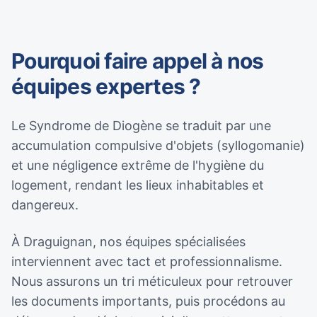
Pourquoi faire appel à nos
équipes expertes ?
Le Syndrome de Diogène se traduit par une
accumulation compulsive d'objets (syllogomanie)
et une négligence extrême de l'hygiène du
logement, rendant les lieux inhabitables et
dangereux.
À Draguignan, nos équipes spécialisées
interviennent avec tact et professionnalisme.
Nous assurons un tri méticuleux pour retrouver
les documents importants, puis procédons au