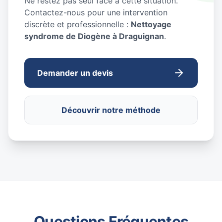
Ne restez pas seul face à cette situation.
Contactez-nous pour une intervention
discrète et professionnelle :
Nettoyage
syndrome de Diogène à Draguignan
.
Demander un devis
Découvrir notre méthode
Questions Fréquentes