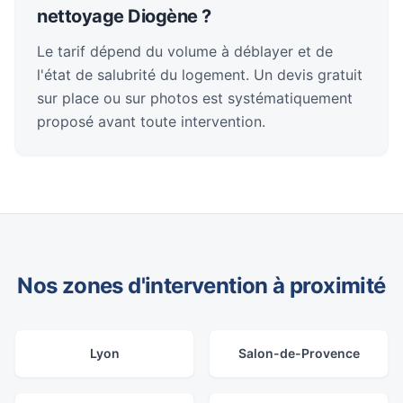
nettoyage Diogène ?
Le tarif dépend du volume à déblayer et de
l'état de salubrité du logement. Un devis gratuit
sur place ou sur photos est systématiquement
proposé avant toute intervention.
Nos zones d'intervention à proximité
Lyon
Salon-de-Provence