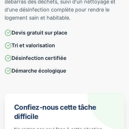
débarras des déchets, suivi d'un nettoyage et
d'une désinfection complète pour rendre le
logement sain et habitable.
Devis gratuit sur place
Tri et valorisation
Désinfection certifiée
Démarche écologique
Confiez-nous cette tâche
difficile