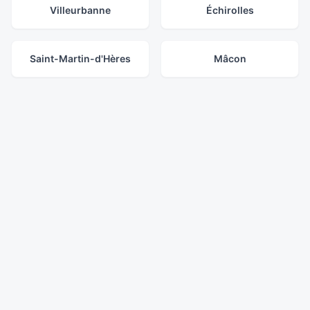
Villeurbanne
Échirolles
Saint-Martin-d'Hères
Mâcon