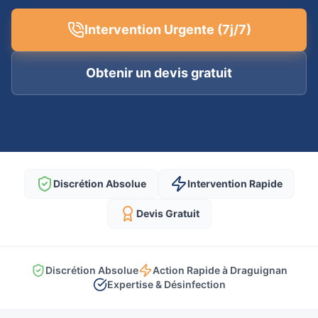
Intervention Urgente (7j/7)
Obtenir un devis gratuit
Discrétion Absolue
Intervention Rapide
Devis Gratuit
Discrétion Absolue
Action Rapide à Draguignan
Expertise & Désinfection