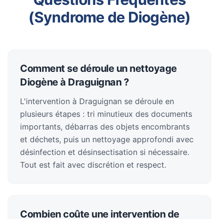
(Syndrome de Diogène)
Comment se déroule un nettoyage
Diogène à Draguignan ?
L'intervention à Draguignan se déroule en
plusieurs étapes : tri minutieux des documents
importants, débarras des objets encombrants
et déchets, puis un nettoyage approfondi avec
désinfection et désinsectisation si nécessaire.
Tout est fait avec discrétion et respect.
Combien coûte une intervention de