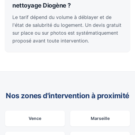
nettoyage Diogène ?
Le tarif dépend du volume à déblayer et de
l'état de salubrité du logement. Un devis gratuit
sur place ou sur photos est systématiquement
proposé avant toute intervention.
Nos zones d'intervention à proximité
Vence
Marseille