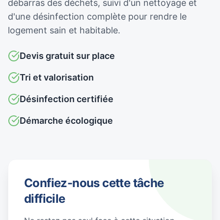
débarras des déchets, suivi d'un nettoyage et
d'une désinfection complète pour rendre le
logement sain et habitable.
Devis gratuit sur place
Tri et valorisation
Désinfection certifiée
Démarche écologique
Confiez-nous cette tâche
difficile