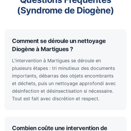
(Syndrome de Diogène)
Comment se déroule un nettoyage
Diogène à Martigues ?
L'intervention à Martigues se déroule en
plusieurs étapes : tri minutieux des documents
importants, débarras des objets encombrants
et déchets, puis un nettoyage approfondi avec
désinfection et désinsectisation si nécessaire.
Tout est fait avec discrétion et respect.
Combien coûte une intervention de