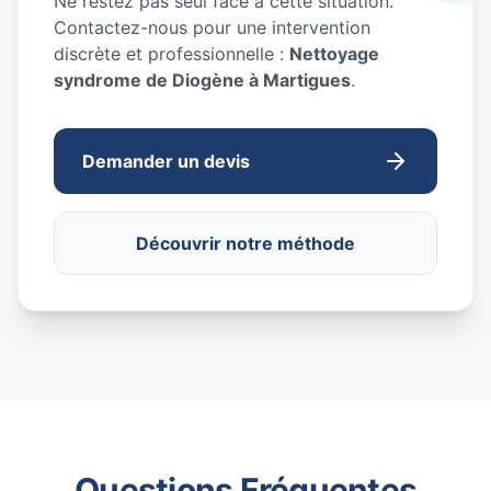
Ne restez pas seul face à cette situation.
Contactez-nous pour une intervention
discrète et professionnelle :
Nettoyage
syndrome de Diogène à Martigues
.
Demander un devis
Découvrir notre méthode
Questions Fréquentes