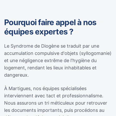
Pourquoi faire appel à nos
équipes expertes ?
Le Syndrome de Diogène se traduit par une
accumulation compulsive d'objets (syllogomanie)
et une négligence extrême de l'hygiène du
logement, rendant les lieux inhabitables et
dangereux.
À Martigues, nos équipes spécialisées
interviennent avec tact et professionnalisme.
Nous assurons un tri méticuleux pour retrouver
les documents importants, puis procédons au