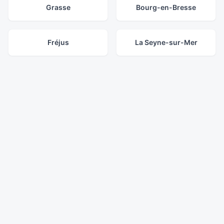
Grasse
Bourg-en-Bresse
Fréjus
La Seyne-sur-Mer