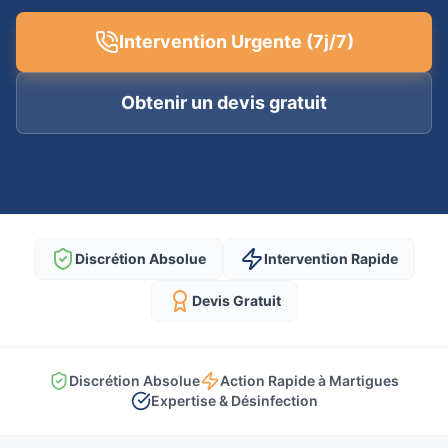
Intervention Urgente (7j/7)
Obtenir un devis gratuit
Discrétion Absolue
Intervention Rapide
Devis Gratuit
Discrétion Absolue
Action Rapide à Martigues
Expertise & Désinfection