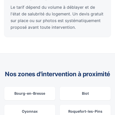
Le tarif dépend du volume à déblayer et de
l'état de salubrité du logement. Un devis gratuit
sur place ou sur photos est systématiquement
proposé avant toute intervention.
Nos zones d'intervention à proximité
Bourg-en-Bresse
Biot
Oyonnax
Roquefort-les-Pins