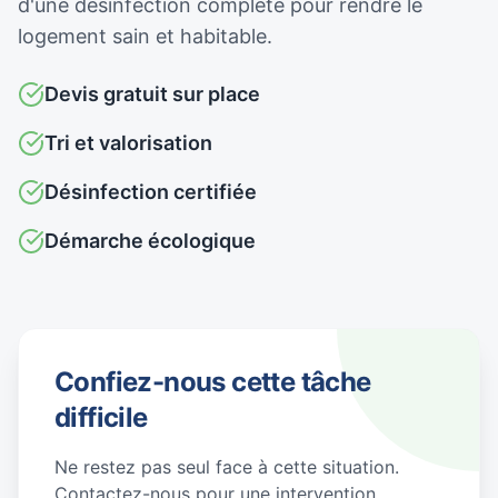
d'une désinfection complète pour rendre le
logement sain et habitable.
Devis gratuit sur place
Tri et valorisation
Désinfection certifiée
Démarche écologique
Confiez-nous cette tâche
difficile
Ne restez pas seul face à cette situation.
Contactez-nous pour une intervention