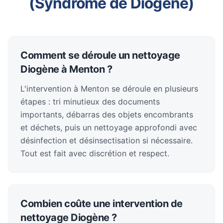
(Syndrome de Diogène)
Comment se déroule un nettoyage
Diogène à Menton ?
L'intervention à Menton se déroule en plusieurs
étapes : tri minutieux des documents
importants, débarras des objets encombrants
et déchets, puis un nettoyage approfondi avec
désinfection et désinsectisation si nécessaire.
Tout est fait avec discrétion et respect.
Combien coûte une intervention de
nettoyage Diogène ?