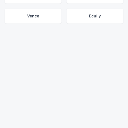
Vence
Ecully