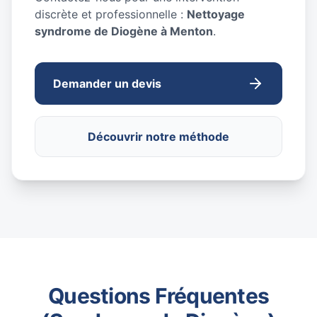
discrète et professionnelle :
Nettoyage
syndrome de Diogène à Menton
.
Demander un devis
Découvrir notre méthode
Questions Fréquentes