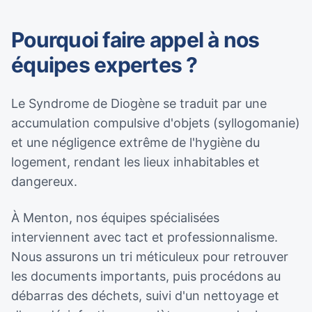
Pourquoi faire appel à nos
équipes expertes ?
Le Syndrome de Diogène se traduit par une
accumulation compulsive d'objets (syllogomanie)
et une négligence extrême de l'hygiène du
logement, rendant les lieux inhabitables et
dangereux.
À Menton, nos équipes spécialisées
interviennent avec tact et professionnalisme.
Nous assurons un tri méticuleux pour retrouver
les documents importants, puis procédons au
débarras des déchets, suivi d'un nettoyage et