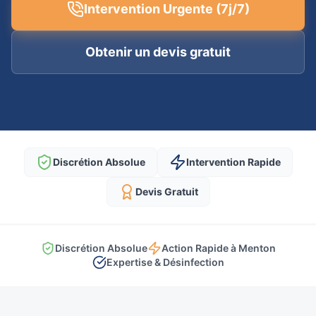
Intervention Urgente (7j/7)
Obtenir un devis gratuit
Discrétion Absolue
Intervention Rapide
Devis Gratuit
Discrétion Absolue
Action Rapide à Menton
Expertise & Désinfection