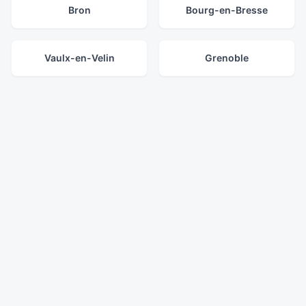
Bron
Bourg-en-Bresse
Vaulx-en-Velin
Grenoble