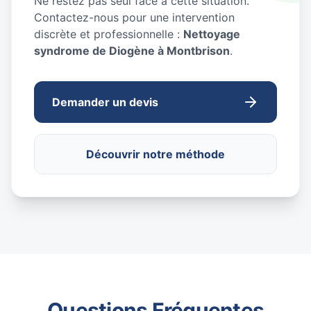
Ne restez pas seul face à cette situation.
Contactez-nous pour une intervention
discrète et professionnelle :
Nettoyage
syndrome de Diogène à Montbrison
.
Demander un devis
Découvrir notre méthode
Questions Fréquentes