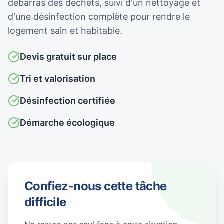
débarras des déchets, suivi d'un nettoyage et
d'une désinfection complète pour rendre le
logement sain et habitable.
Devis gratuit sur place
Tri et valorisation
Désinfection certifiée
Démarche écologique
Confiez-nous cette tâche
difficile