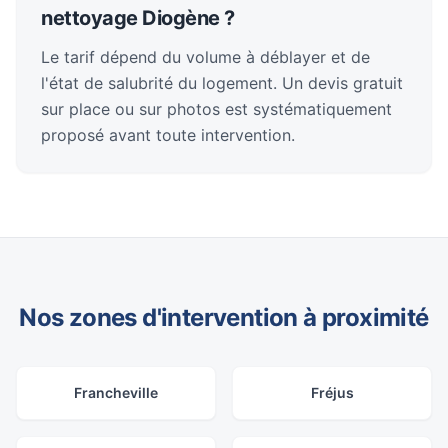
nettoyage Diogène ?
Le tarif dépend du volume à déblayer et de
l'état de salubrité du logement. Un devis gratuit
sur place ou sur photos est systématiquement
proposé avant toute intervention.
Nos zones d'intervention à proximité
Francheville
Fréjus