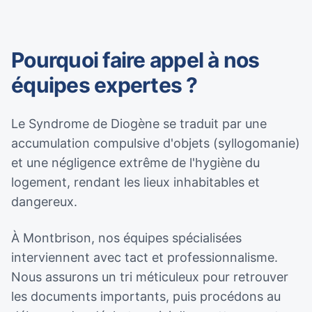
Pourquoi faire appel à nos
équipes expertes ?
Le Syndrome de Diogène se traduit par une
accumulation compulsive d'objets (syllogomanie)
et une négligence extrême de l'hygiène du
logement, rendant les lieux inhabitables et
dangereux.
À Montbrison, nos équipes spécialisées
interviennent avec tact et professionnalisme.
Nous assurons un tri méticuleux pour retrouver
les documents importants, puis procédons au