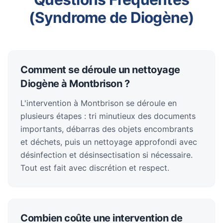
(Syndrome de Diogène)
Comment se déroule un nettoyage
Diogène à Montbrison ?
L'intervention à Montbrison se déroule en
plusieurs étapes : tri minutieux des documents
importants, débarras des objets encombrants
et déchets, puis un nettoyage approfondi avec
désinfection et désinsectisation si nécessaire.
Tout est fait avec discrétion et respect.
Combien coûte une intervention de