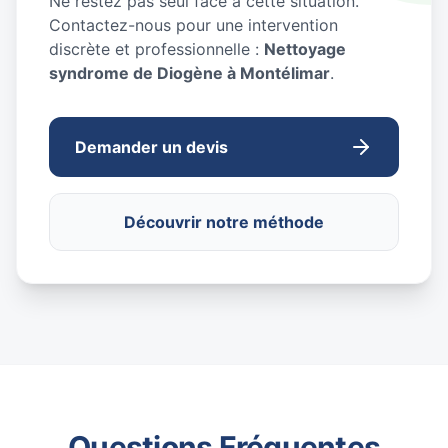
Ne restez pas seul face à cette situation.
Contactez-nous pour une intervention
discrète et professionnelle :
Nettoyage
syndrome de Diogène à Montélimar
.
Demander un devis
Découvrir notre méthode
Questions Fréquentes