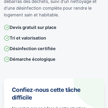
débarras des déchets, suivi d'un nettoyage et
d'une désinfection complète pour rendre le
logement sain et habitable.
Devis gratuit sur place
Tri et valorisation
Désinfection certifiée
Démarche écologique
Confiez-nous cette tâche
difficile