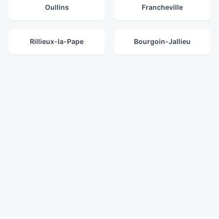
Oullins
Francheville
Rillieux-la-Pape
Bourgoin-Jallieu