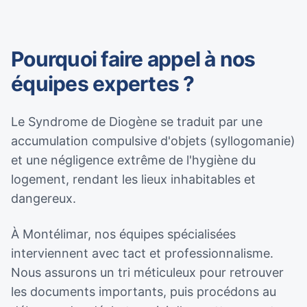
Pourquoi faire appel à nos
équipes expertes ?
Le Syndrome de Diogène se traduit par une
accumulation compulsive d'objets (syllogomanie)
et une négligence extrême de l'hygiène du
logement, rendant les lieux inhabitables et
dangereux.
À Montélimar, nos équipes spécialisées
interviennent avec tact et professionnalisme.
Nous assurons un tri méticuleux pour retrouver
les documents importants, puis procédons au