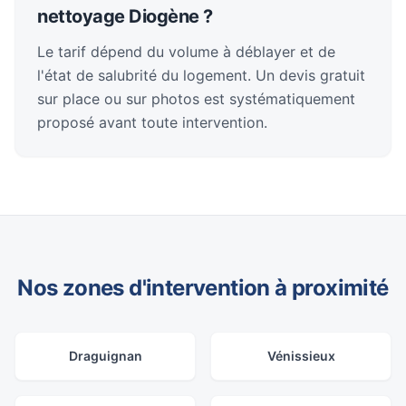
nettoyage Diogène ?
Le tarif dépend du volume à déblayer et de
l'état de salubrité du logement. Un devis gratuit
sur place ou sur photos est systématiquement
proposé avant toute intervention.
Nos zones d'intervention à proximité
Draguignan
Vénissieux