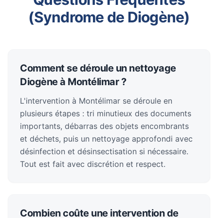
(Syndrome de Diogène)
Comment se déroule un nettoyage
Diogène à Montélimar ?
L'intervention à Montélimar se déroule en
plusieurs étapes : tri minutieux des documents
importants, débarras des objets encombrants
et déchets, puis un nettoyage approfondi avec
désinfection et désinsectisation si nécessaire.
Tout est fait avec discrétion et respect.
Combien coûte une intervention de