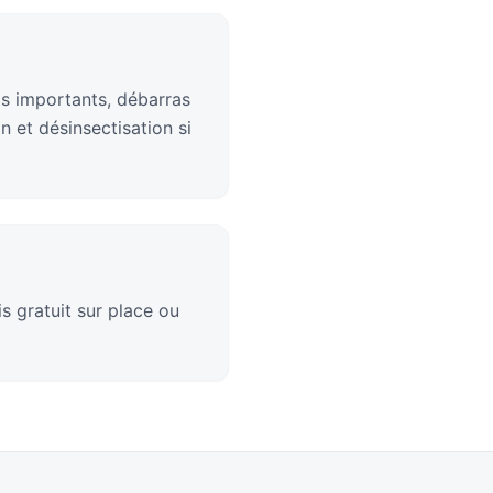
ts importants, débarras
 et désinsectisation si
s gratuit sur place ou