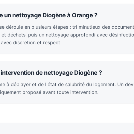
 un nettoyage Diogène à Orange ?
 se déroule en plusieurs étapes : tri minutieux des documen
et déchets, puis un nettoyage approfondi avec désinfection
t avec discrétion et respect.
intervention de nettoyage Diogène ?
e à déblayer et de l'état de salubrité du logement. Un devi
iquement proposé avant toute intervention.