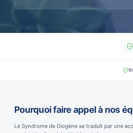
Di
Pourquoi faire appel à nos é
Le Syndrome de Diogène se traduit par une acc