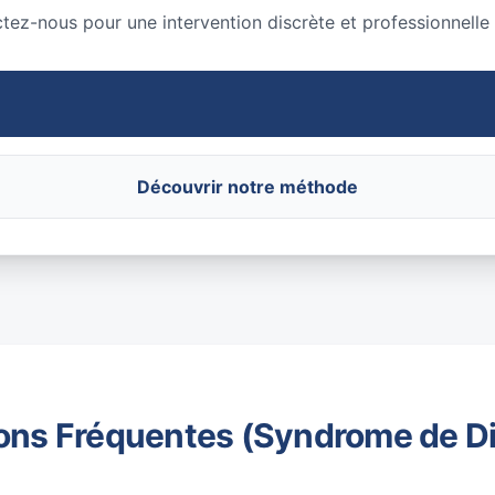
ctez-nous pour une intervention discrète et professionnelle
Découvrir notre méthode
ons Fréquentes (Syndrome de D