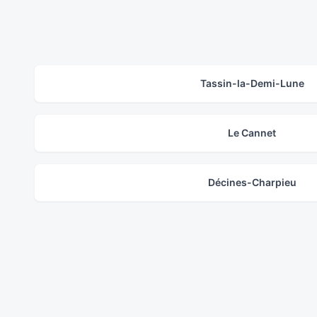
Tassin-la-Demi-Lune
Le Cannet
Décines-Charpieu