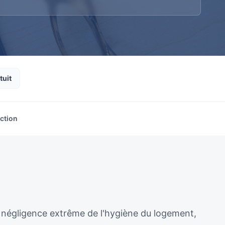
tuit
ection
 négligence extrême de l'hygiène du logement,