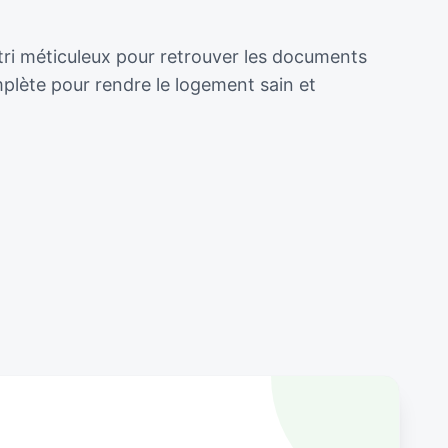
tri méticuleux pour retrouver les documents
plète pour rendre le logement sain et