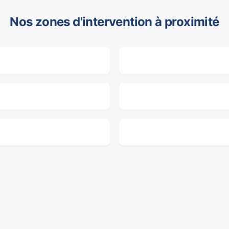
Nos zones d'intervention à proximité