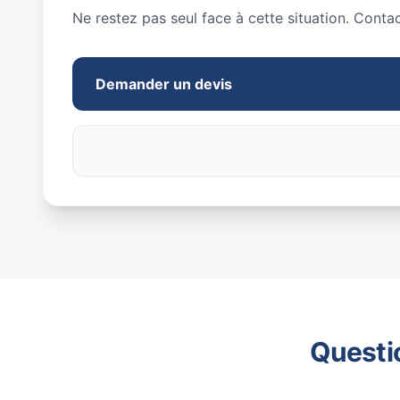
Ne restez pas seul face à cette situation. Conta
Demander un devis
Questi