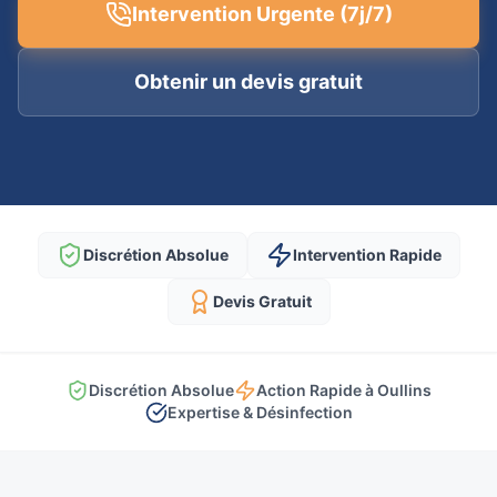
Intervention Urgente (7j/7)
Obtenir un devis gratuit
Discrétion Absolue
Intervention Rapide
Devis Gratuit
Discrétion Absolue
Action Rapide à Oullins
Expertise & Désinfection