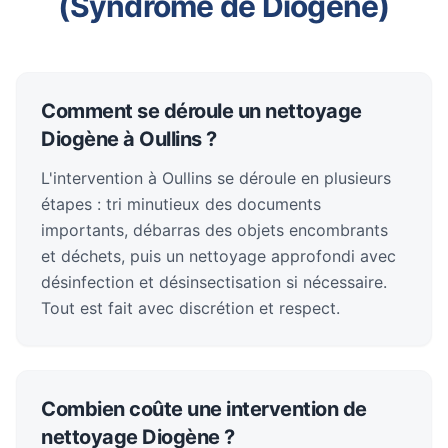
(Syndrome de Diogène)
Comment se déroule un nettoyage
Diogène à Oullins ?
L'intervention à Oullins se déroule en plusieurs
étapes : tri minutieux des documents
importants, débarras des objets encombrants
et déchets, puis un nettoyage approfondi avec
désinfection et désinsectisation si nécessaire.
Tout est fait avec discrétion et respect.
Combien coûte une intervention de
nettoyage Diogène ?