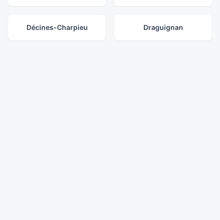
Décines-Charpieu
Draguignan