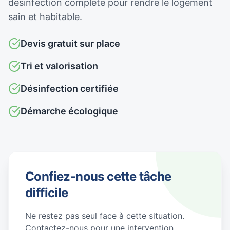
désinfection complète pour rendre le logement
sain et habitable.
Devis gratuit sur place
Tri et valorisation
Désinfection certifiée
Démarche écologique
Confiez-nous cette tâche
difficile
Ne restez pas seul face à cette situation.
Contactez-nous pour une intervention