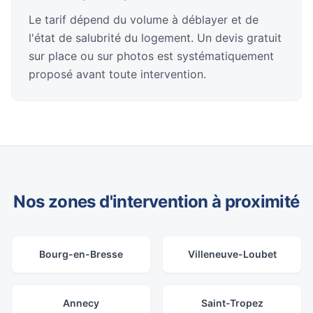
Le tarif dépend du volume à déblayer et de
l'état de salubrité du logement. Un devis gratuit
sur place ou sur photos est systématiquement
proposé avant toute intervention.
Nos zones d'intervention à proximité
Bourg-en-Bresse
Villeneuve-Loubet
Annecy
Saint-Tropez