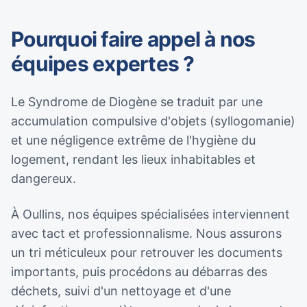
Pourquoi faire appel à nos
équipes expertes ?
Le Syndrome de Diogène se traduit par une
accumulation compulsive d'objets (syllogomanie)
et une négligence extrême de l'hygiène du
logement, rendant les lieux inhabitables et
dangereux.
À Oullins, nos équipes spécialisées interviennent
avec tact et professionnalisme. Nous assurons
un tri méticuleux pour retrouver les documents
importants, puis procédons au débarras des
déchets, suivi d'un nettoyage et d'une