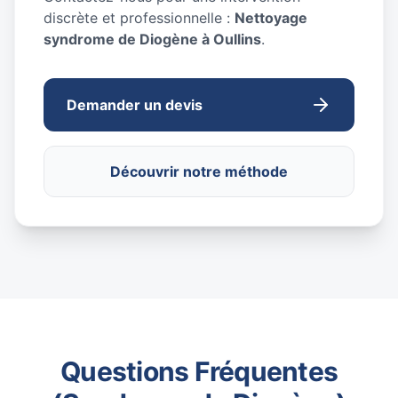
discrète et professionnelle :
Nettoyage
syndrome de Diogène à Oullins
.
Demander un devis
Découvrir notre méthode
Questions Fréquentes