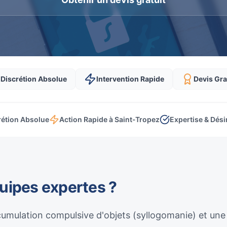
Discrétion Absolue
Intervention Rapide
Devis Gra
rétion Absolue
Action Rapide à Saint-Tropez
Expertise & Dési
quipes expertes ?
umulation compulsive d'objets (syllogomanie) et une