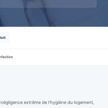
tuit
nfection
 négligence extrême de l'hygiène du logement,