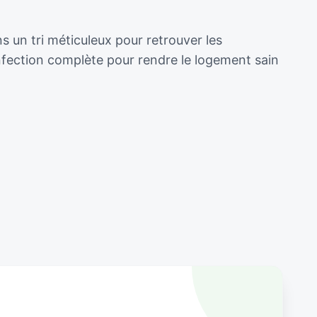
s un tri méticuleux pour retrouver les
nfection complète pour rendre le logement sain