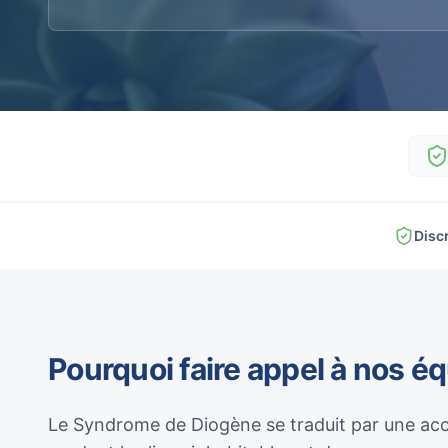
Disc
Pourquoi faire appel à nos é
Le Syndrome de Diogène se traduit par une acc