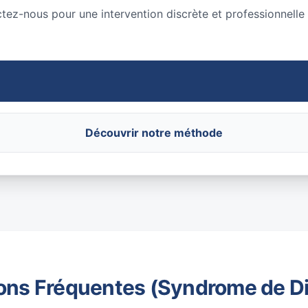
ctez-nous pour une intervention discrète et professionnelle
Découvrir notre méthode
ons Fréquentes (Syndrome de D