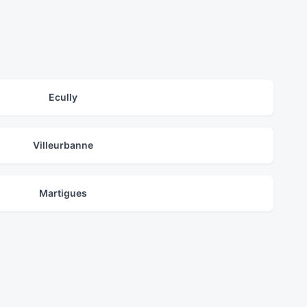
Ecully
Villeurbanne
Martigues