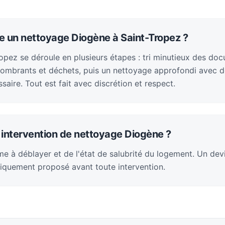
 un nettoyage Diogène à Saint-Tropez ?
ropez se déroule en plusieurs étapes : tri minutieux des do
ombrants et déchets, puis un nettoyage approfondi avec dé
saire. Tout est fait avec discrétion et respect.
intervention de nettoyage Diogène ?
e à déblayer et de l'état de salubrité du logement. Un devi
iquement proposé avant toute intervention.