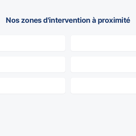
Nos zones d'intervention à proximité