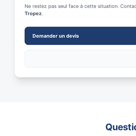
Ne restez pas seul face à cette situation. Conta
Tropez
.
Demander un devis
Questi