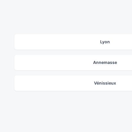
Lyon
Annemasse
Vénissieux