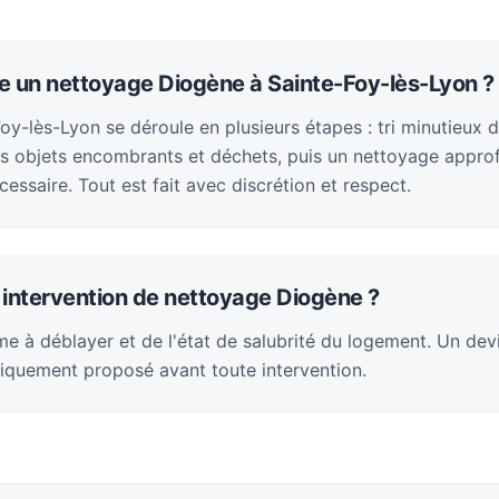
 un nettoyage Diogène à Sainte-Foy-lès-Lyon ?
Foy-lès-Lyon se déroule en plusieurs étapes : tri minutieux
s objets encombrants et déchets, puis un nettoyage appro
cessaire. Tout est fait avec discrétion et respect.
intervention de nettoyage Diogène ?
e à déblayer et de l'état de salubrité du logement. Un devi
iquement proposé avant toute intervention.