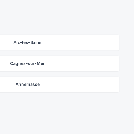
Aix-les-Bains
Cagnes-sur-Mer
Annemasse