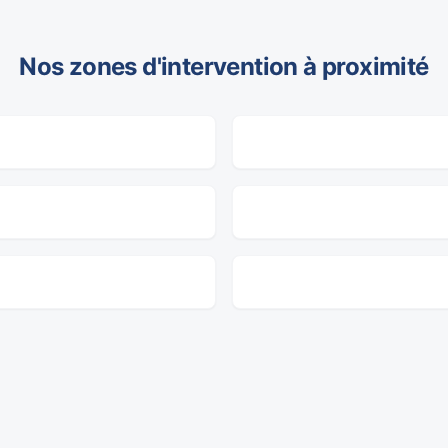
Nos zones d'intervention à proximité