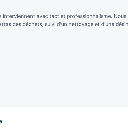
 interviennent avec tact et professionnalisme. Nous 
ras des déchets, suivi d'un nettoyage et d'une dési
e