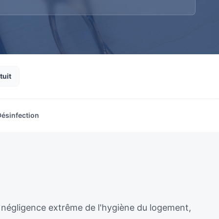
tuit
Désinfection
 négligence extrême de l'hygiène du logement,