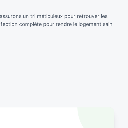
assurons un tri méticuleux pour retrouver les
nfection complète pour rendre le logement sain