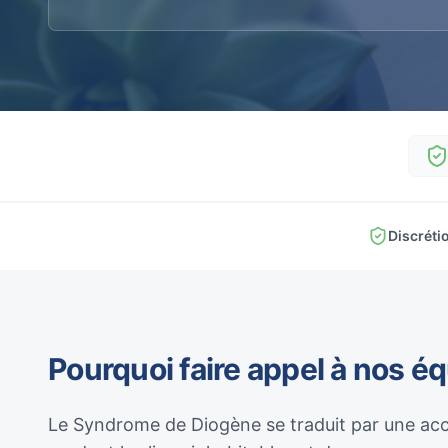
Discréti
Pourquoi faire appel à nos é
Le Syndrome de Diogène se traduit par une acc