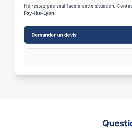
Ne restez pas seul face à cette situation. Conta
Foy-lès-Lyon
.
Demander un devis
Questi