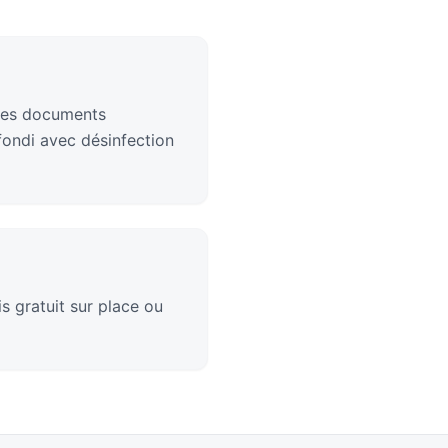
 des documents
fondi avec désinfection
s gratuit sur place ou