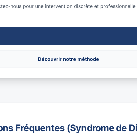
ctez-nous pour une intervention discrète et professionnelle
Découvrir notre méthode
ons Fréquentes (Syndrome de D