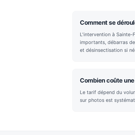
Comment se déroule
L'intervention à Sainte-
importants, débarras de
et désinsectisation si né
Combien coûte une 
Le tarif dépend du volum
sur photos est systémat