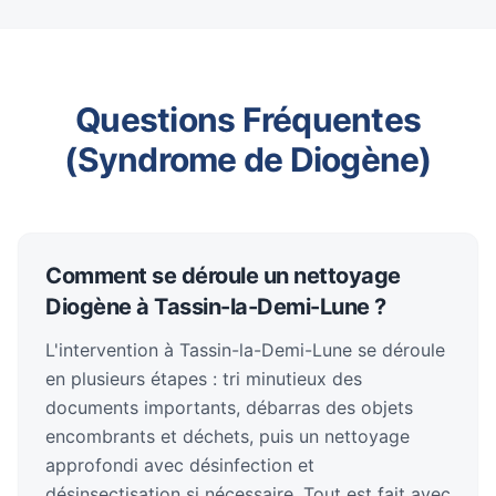
Questions Fréquentes
(Syndrome de Diogène)
Comment se déroule un nettoyage
Diogène à Tassin-la-Demi-Lune ?
L'intervention à Tassin-la-Demi-Lune se déroule
en plusieurs étapes : tri minutieux des
documents importants, débarras des objets
encombrants et déchets, puis un nettoyage
approfondi avec désinfection et
désinsectisation si nécessaire. Tout est fait avec