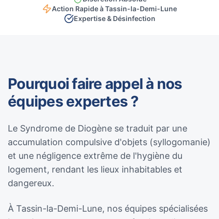
Action Rapide à Tassin-la-Demi-Lune
Expertise & Désinfection
Pourquoi faire appel à nos
équipes expertes ?
Le Syndrome de Diogène se traduit par une
accumulation compulsive d'objets (syllogomanie)
et une négligence extrême de l'hygiène du
logement, rendant les lieux inhabitables et
dangereux.
À Tassin-la-Demi-Lune, nos équipes spécialisées