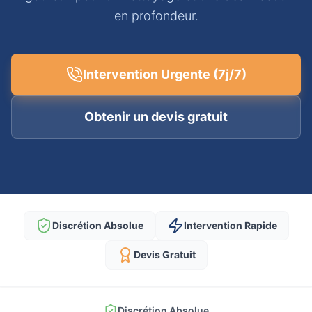
en profondeur.
Intervention Urgente (7j/7)
Obtenir un devis gratuit
Discrétion Absolue
Intervention Rapide
Devis Gratuit
Discrétion Absolue