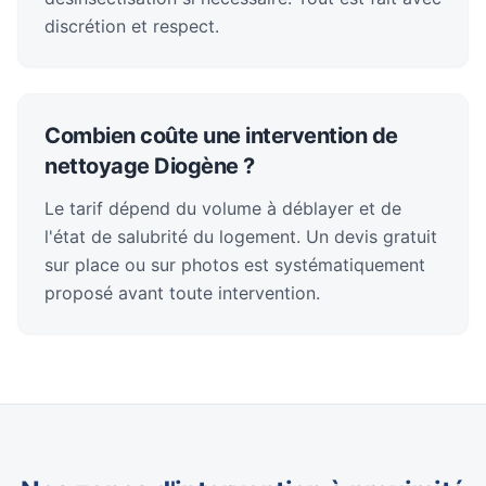
discrétion et respect.
Combien coûte une intervention de
nettoyage Diogène ?
Le tarif dépend du volume à déblayer et de
l'état de salubrité du logement. Un devis gratuit
sur place ou sur photos est systématiquement
proposé avant toute intervention.