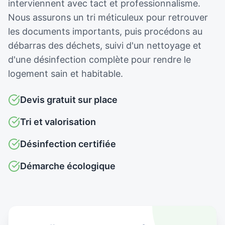
interviennent avec tact et professionnalisme.
Nous assurons un tri méticuleux pour retrouver
les documents importants, puis procédons au
débarras des déchets, suivi d'un nettoyage et
d'une désinfection complète pour rendre le
logement sain et habitable.
Devis gratuit sur place
Tri et valorisation
Désinfection certifiée
Démarche écologique