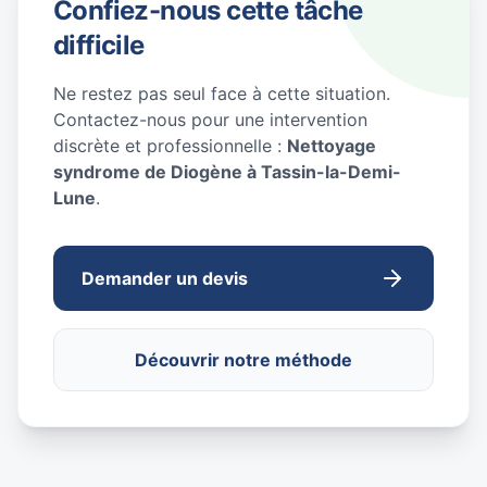
Confiez-nous cette tâche
difficile
Ne restez pas seul face à cette situation.
Contactez-nous pour une intervention
discrète et professionnelle :
Nettoyage
syndrome de Diogène à Tassin-la-Demi-
Lune
.
Demander un devis
Découvrir notre méthode