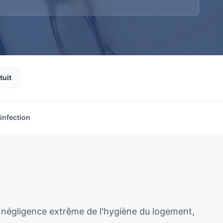
tuit
infection
 négligence extrême de l'hygiène du logement,