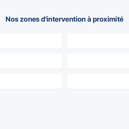
Nos zones d'intervention à proximité