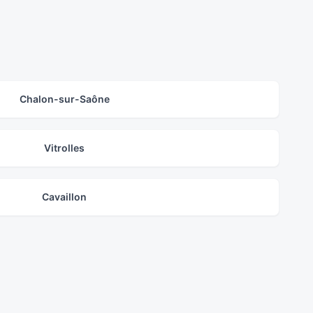
Chalon-sur-Saône
Vitrolles
Cavaillon