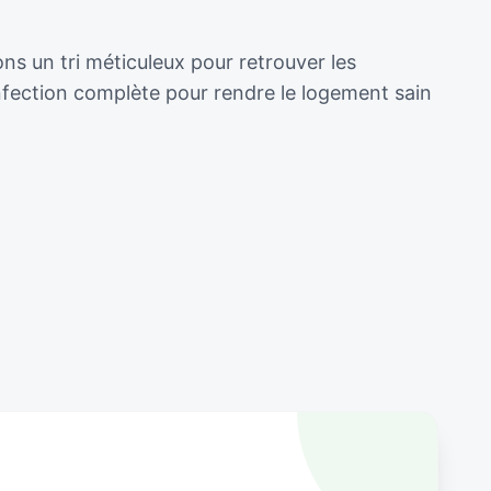
ns un tri méticuleux pour retrouver les
nfection complète pour rendre le logement sain