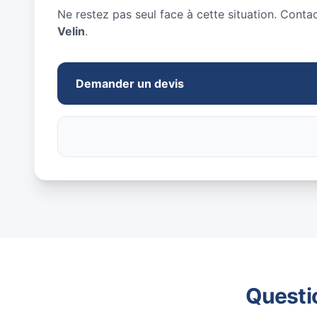
Ne restez pas seul face à cette situation. Conta
Velin
.
Demander un devis
Questi