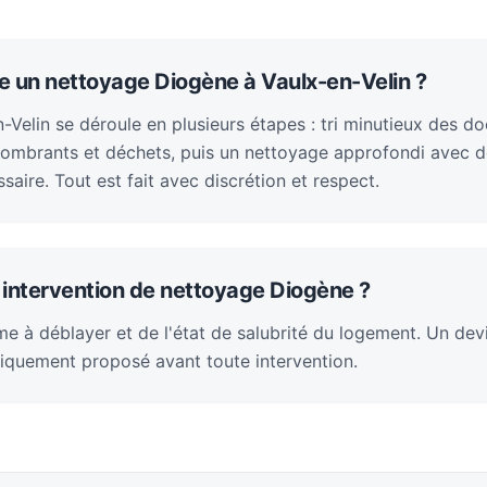
 un nettoyage Diogène à Vaulx-en-Velin ?
n-Velin se déroule en plusieurs étapes : tri minutieux des 
ombrants et déchets, puis un nettoyage approfondi avec dé
saire. Tout est fait avec discrétion et respect.
intervention de nettoyage Diogène ?
e à déblayer et de l'état de salubrité du logement. Un devi
iquement proposé avant toute intervention.