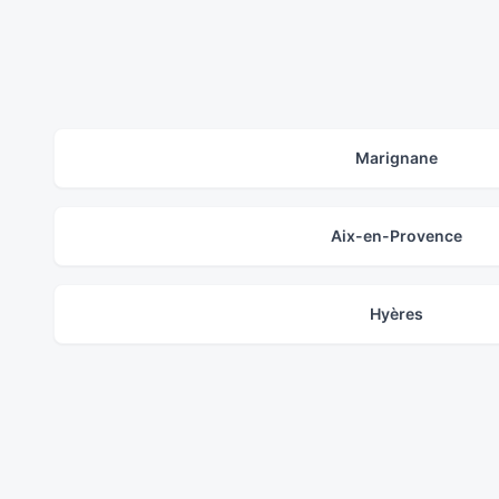
Marignane
Aix-en-Provence
Hyères