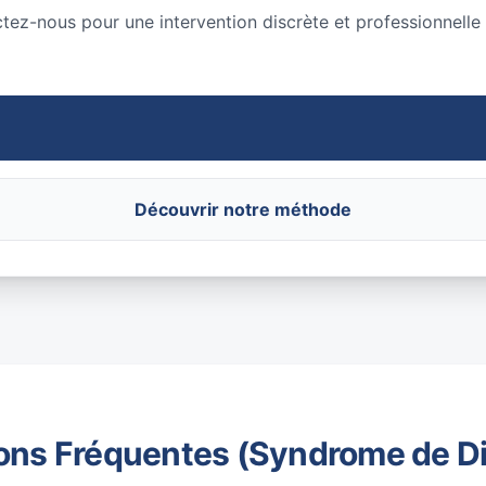
ctez-nous pour une intervention discrète et professionnelle
Découvrir notre méthode
ons Fréquentes (Syndrome de D