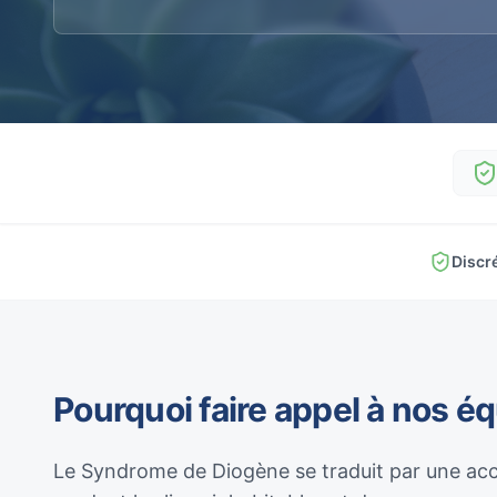
Discr
Pourquoi faire appel à nos é
Le Syndrome de Diogène se traduit par une acc