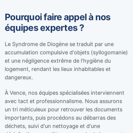
Pourquoi faire appel à nos
équipes expertes ?
Le Syndrome de Diogène se traduit par une
accumulation compulsive d'objets (syllogomanie)
et une négligence extrême de l'hygiène du
logement, rendant les lieux inhabitables et
dangereux.
À Vence, nos équipes spécialisées interviennent
avec tact et professionnalisme. Nous assurons
un tri méticuleux pour retrouver les documents
importants, puis procédons au débarras des
déchets, suivi d'un nettoyage et d'une