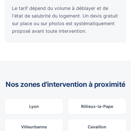
Le tarif dépend du volume à déblayer et de
l'état de salubrité du logement. Un devis gratuit
sur place ou sur photos est systématiquement
proposé avant toute intervention.
Nos zones d'intervention à proximité
Lyon
Rillieux-la-Pape
Villeurbanne
Cavaillon