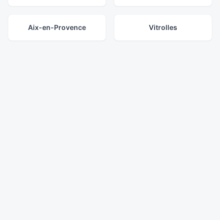
Aix-en-Provence
Vitrolles