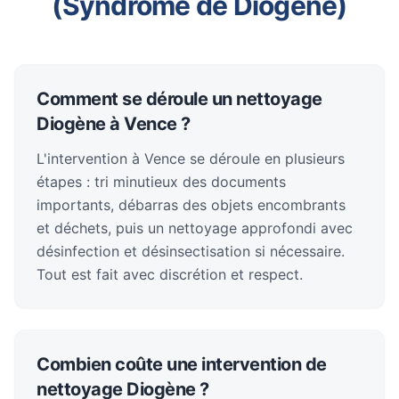
(Syndrome de Diogène)
Comment se déroule un nettoyage
Diogène à Vence ?
L'intervention à Vence se déroule en plusieurs
étapes : tri minutieux des documents
importants, débarras des objets encombrants
et déchets, puis un nettoyage approfondi avec
désinfection et désinsectisation si nécessaire.
Tout est fait avec discrétion et respect.
Combien coûte une intervention de
nettoyage Diogène ?