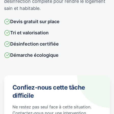
désinfection complète pour rendre le logement
sain et habitable.
Devis gratuit sur place
Tri et valorisation
Désinfection certifiée
Démarche écologique
Confiez-nous cette tâche
difficile
Ne restez pas seul face à cette situation.
Contactez-nous pour une intervention