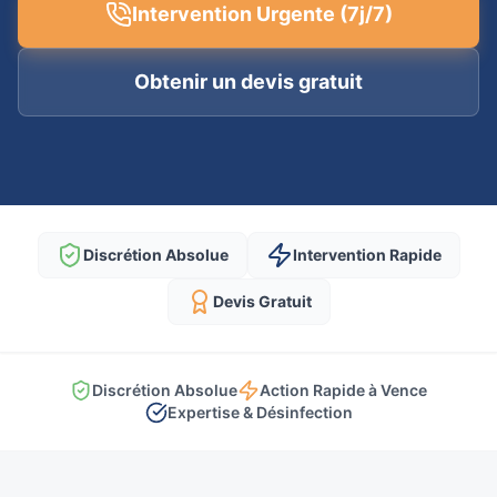
Intervention Urgente (7j/7)
Obtenir un devis gratuit
Discrétion Absolue
Intervention Rapide
Devis Gratuit
Discrétion Absolue
Action Rapide à Vence
Expertise & Désinfection