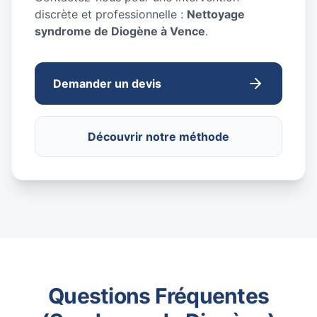
discrète et professionnelle :
Nettoyage
syndrome de Diogène à Vence
.
Demander un devis
Découvrir notre méthode
Questions Fréquentes