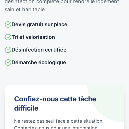
désinfection complète pour rendre le logement
sain et habitable.
Devis gratuit sur place
Tri et valorisation
Désinfection certifiée
Démarche écologique
Confiez-nous cette tâche
difficile
Ne restez pas seul face à cette situation.
Contactez-nous pour une intervention