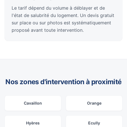
Le tarif dépend du volume à déblayer et de
l'état de salubrité du logement. Un devis gratuit
sur place ou sur photos est systématiquement
proposé avant toute intervention.
Nos zones d'intervention à proximité
Cavaillon
Orange
Hyères
Ecully