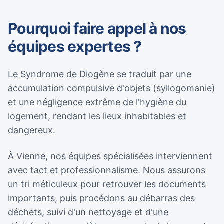
Pourquoi faire appel à nos
équipes expertes ?
Le Syndrome de Diogène se traduit par une
accumulation compulsive d'objets (syllogomanie)
et une négligence extrême de l'hygiène du
logement, rendant les lieux inhabitables et
dangereux.
À Vienne, nos équipes spécialisées interviennent
avec tact et professionnalisme. Nous assurons
un tri méticuleux pour retrouver les documents
importants, puis procédons au débarras des
déchets, suivi d'un nettoyage et d'une