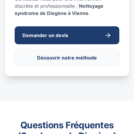
discrète et professionnelle :
Nettoyage
syndrome de Diogène à Vienne
.
Demander un devis
Découvrir notre méthode
Questions Fréquentes