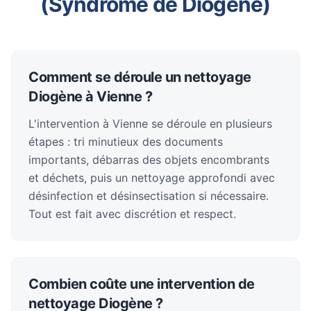
(Syndrome de Diogène)
Comment se déroule un nettoyage
Diogène à Vienne ?
L'intervention à Vienne se déroule en plusieurs
étapes : tri minutieux des documents
importants, débarras des objets encombrants
et déchets, puis un nettoyage approfondi avec
désinfection et désinsectisation si nécessaire.
Tout est fait avec discrétion et respect.
Combien coûte une intervention de
nettoyage Diogène ?