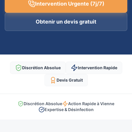
Intervention Urgente (7j/7)
Obtenir un devis gratuit
Discrétion Absolue
Intervention Rapide
Devis Gratuit
Discrétion Absolue
Action Rapide à Vienne
Expertise & Désinfection