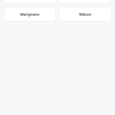
Marignane
Mâcon